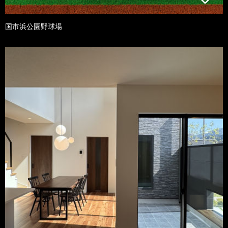
国市浜公園野球場