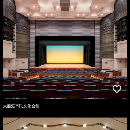
大船渡市民文化会館