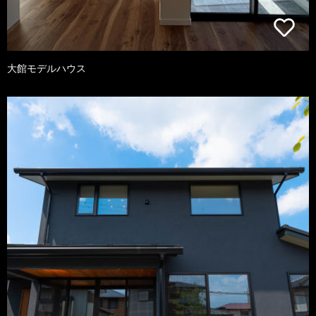
大館モデルハウス