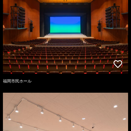
福岡市民ホール