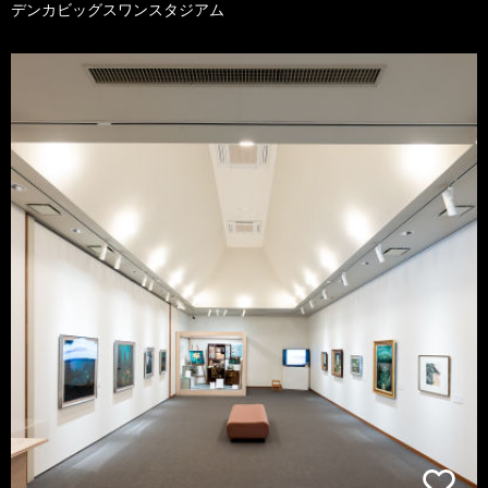
デンカビッグスワンスタジアム