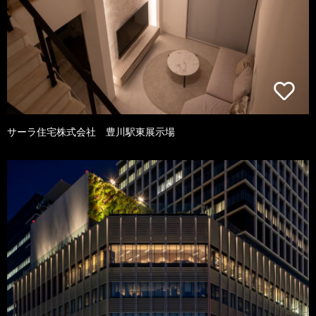
サーラ住宅株式会社 豊川駅東展示場