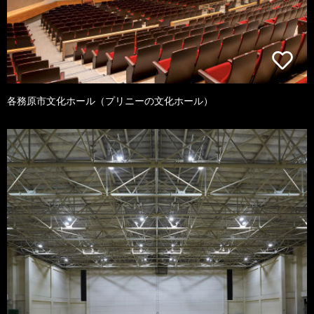
各務原市文化ホール（プリニーの文化ホール）