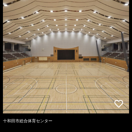
十和田市総合体育センター