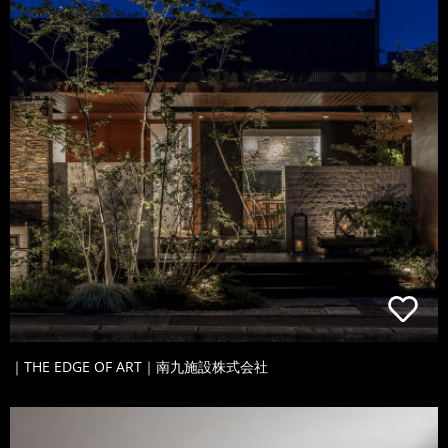
｜THE EDGE OF ART｜南九施設株式会社