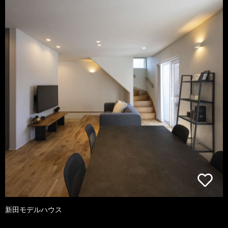
新田モデルハウス