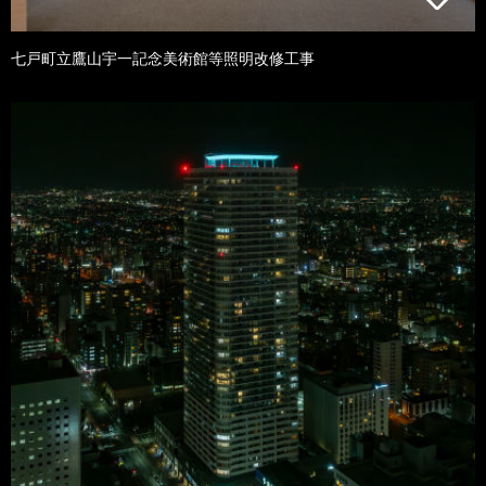
七戸町立鷹山宇一記念美術館等照明改修工事