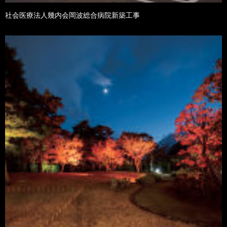
社会医療法人幾内会岡波総合病院新築工事