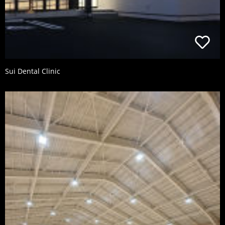
Sui Dental Clinic