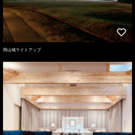
岡山城ライトアップ