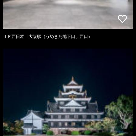
ＪＲ西日本 大阪駅（うめきた地下口、西口）