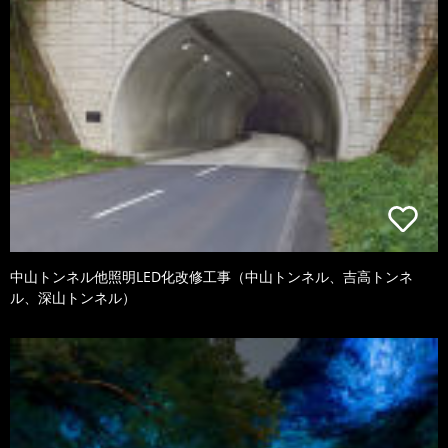
中山トンネル他照明LED化改修工事（中山トンネル、吉高トンネ
ル、深山トンネル）