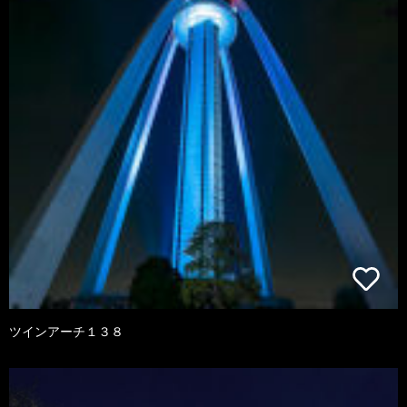
ツインアーチ１３８