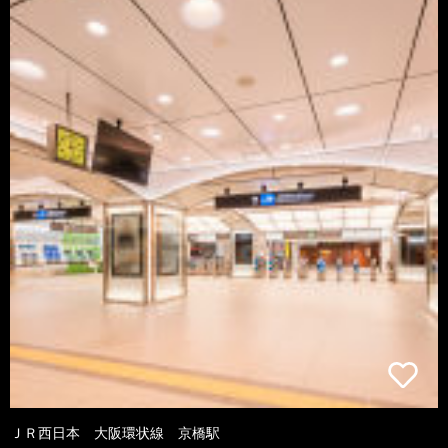
ＪＲ西日本 大阪環状線 京橋駅