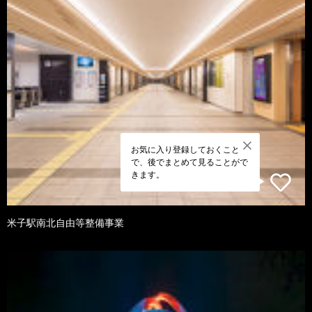
お気に入り登録しておくこと
で、後でまとめて見ることがで
きます。
米子駅南北自由等整備事業