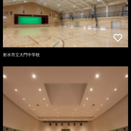
射水市立大門中学校