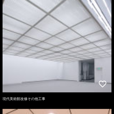
現代美術館改修その他工事