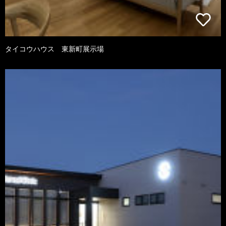
タイコウハウス 東新町展示場