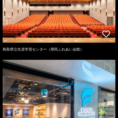
鳥取県立生涯学習センター（県民ふれあい会館）