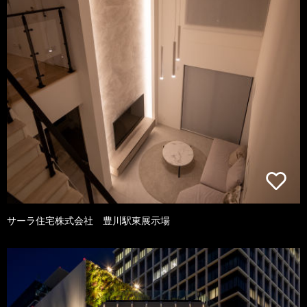
サーラ住宅株式会社 豊川駅東展示場