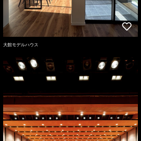
大館モデルハウス