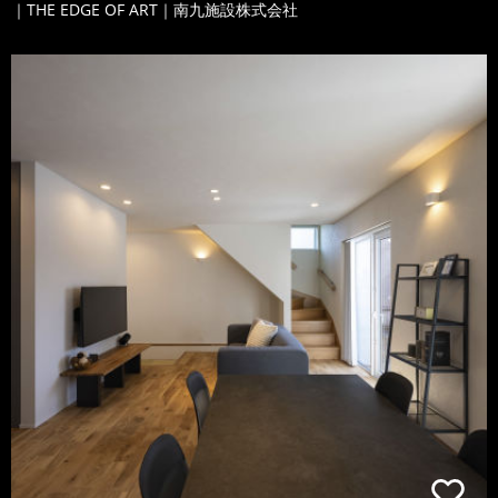
｜THE EDGE OF ART｜南九施設株式会社