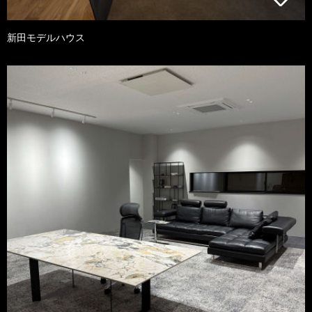
新田モデルハウス