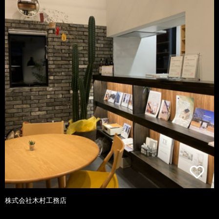
株式会社木村工務店