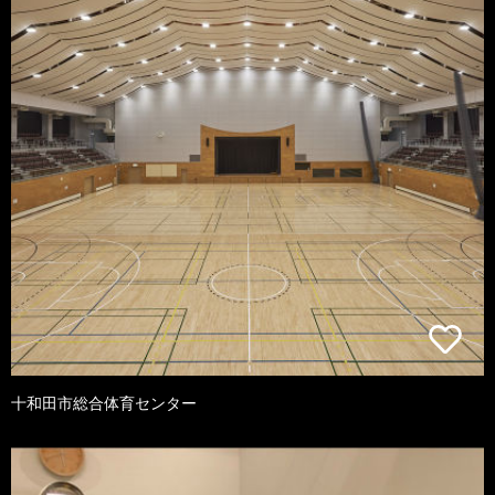
十和田市総合体育センター