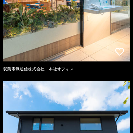
双葉電気通信株式会社 本社オフィス