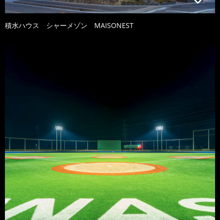
積水ハウス シャーメゾン MAISONEST