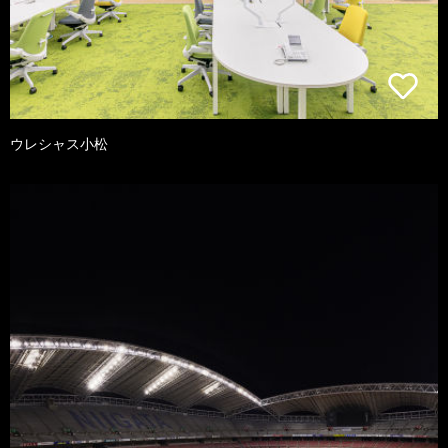
ウレシャス小松