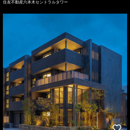
住友不動産六本木セントラルタワー