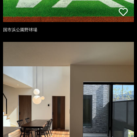
国市浜公園野球場