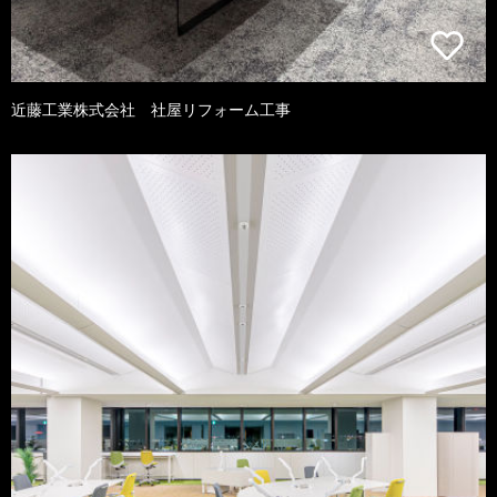
近藤工業株式会社 社屋リフォーム工事