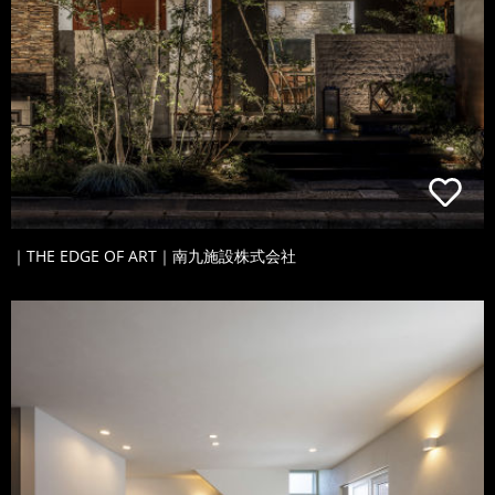
｜THE EDGE OF ART｜南九施設株式会社