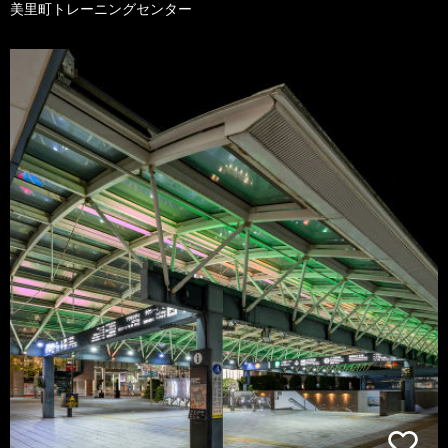
美里町トレーニングセンター