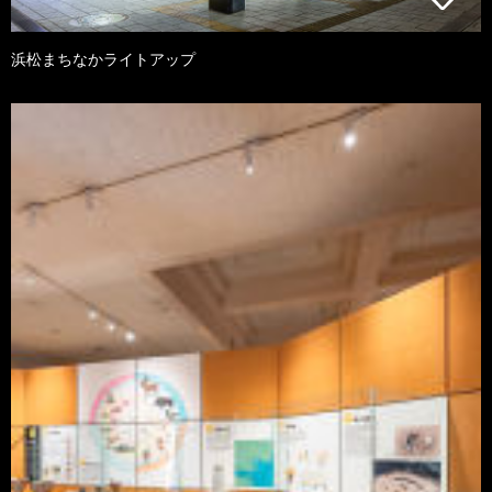
浜松まちなかライトアップ