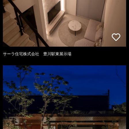
サーラ住宅株式会社 豊川駅東展示場