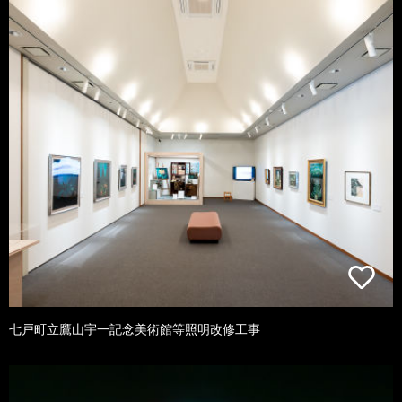
七戸町立鷹山宇一記念美術館等照明改修工事