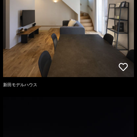
新田モデルハウス