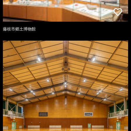
藤枝市郷土博物館