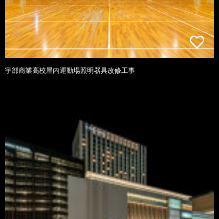
宇部商業高校屋内運動場照明器具改修工事