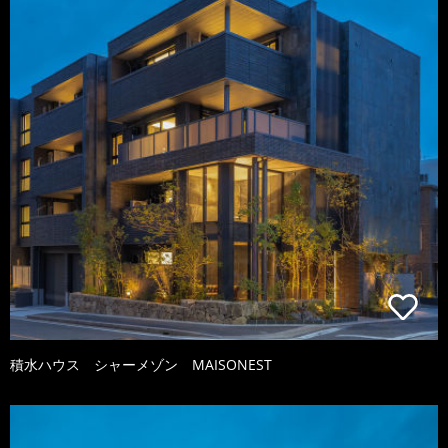
積水ハウス シャーメゾン MAISONEST