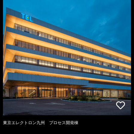
東京エレクトロン九州 プロセス開発棟