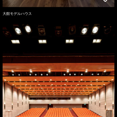
大館モデルハウス