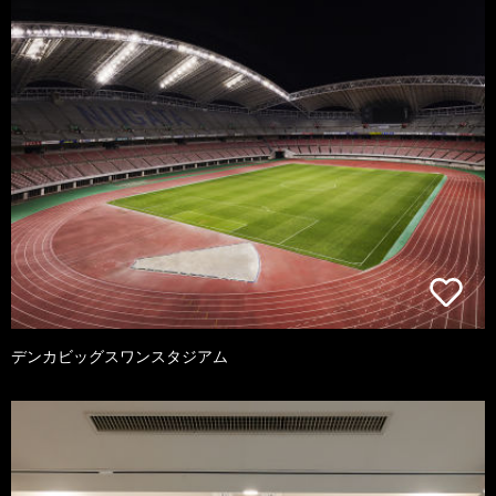
デンカビッグスワンスタジアム