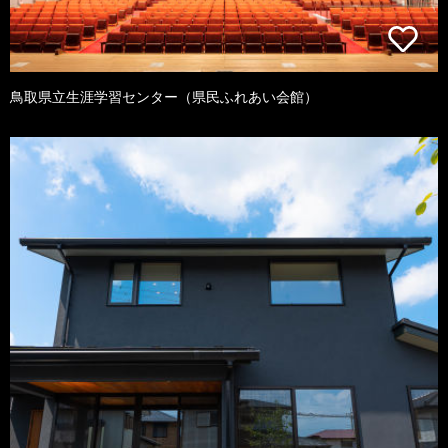
鳥取県立生涯学習センター（県民ふれあい会館）