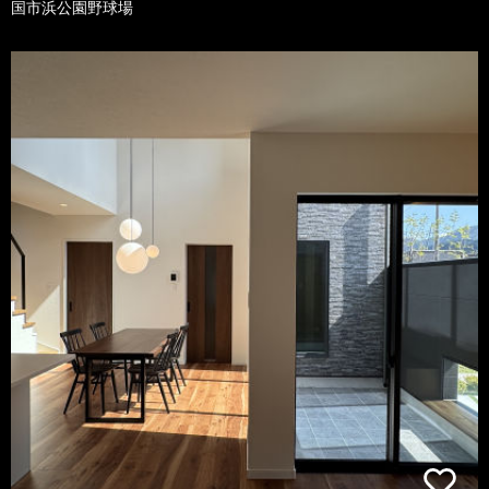
国市浜公園野球場