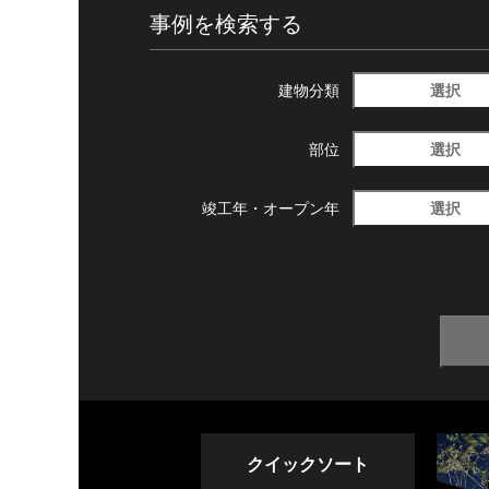
事例を検索する
選択
建物分類
選択
部位
選択
竣工年・
オープン年
クイックソート