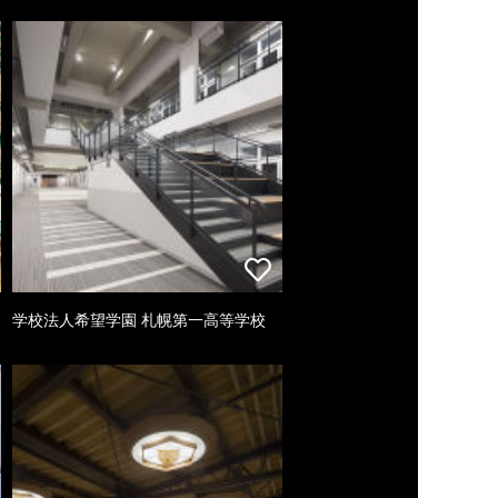
学校法人希望学園 札幌第一高等学校