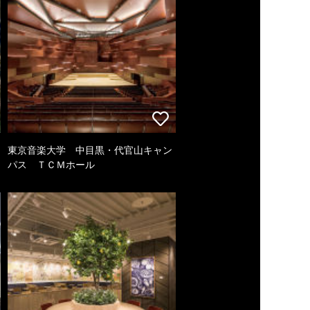
東京音楽大学 中目黒・代官山キャン
パス ＴＣＭホール