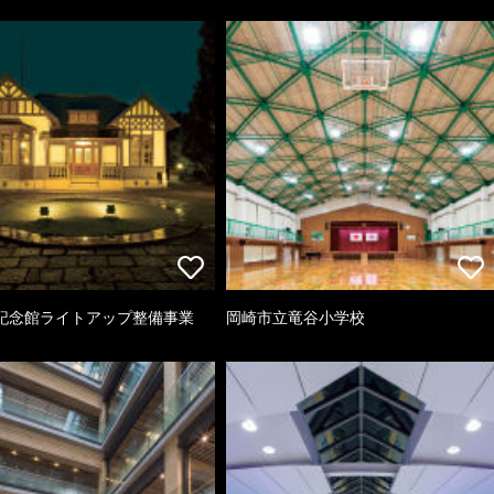
記念館ライトアップ整備事業
岡崎市立竜谷小学校