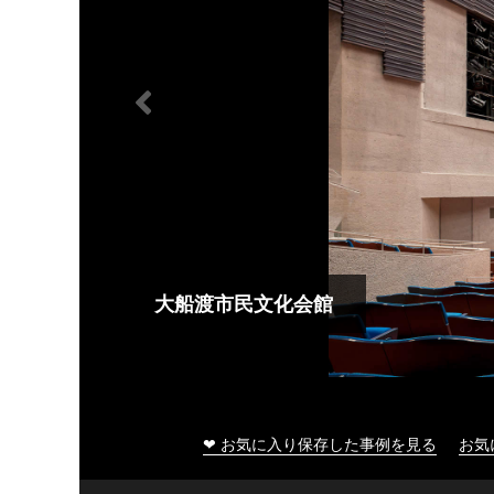
大船渡市民文化会館
❤ お気に入り保存した事例を見る
お気