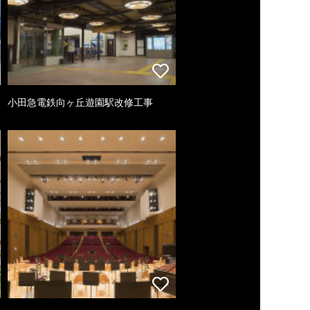
小田急電鉄向ヶ丘遊園駅改修工事