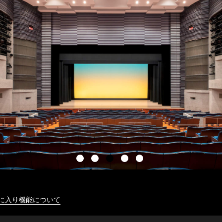
に入り機能について