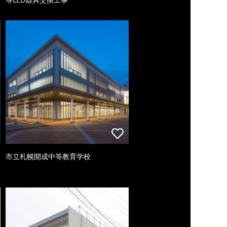
市立札幌開成中等教育学校