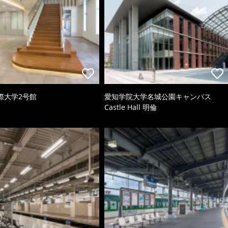
際大学2号館
愛知学院大学名城公園キャンパス
Castle Hall 明倫