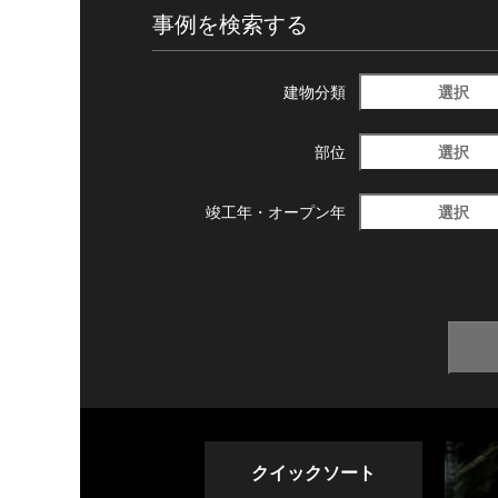
事例を検索する
選択
建物分類
選択
部位
選択
竣工年・
オープン年
クイックソート