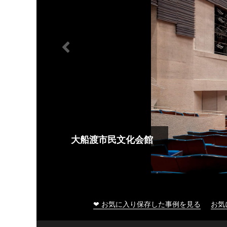
大船渡市民文化会館
❤ お気に入り保存した事例を見る
お気