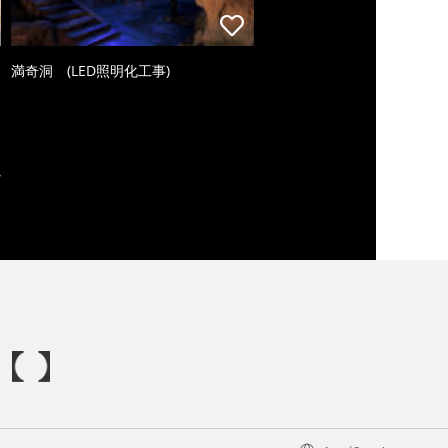
満奇洞 (LED照明化工事)