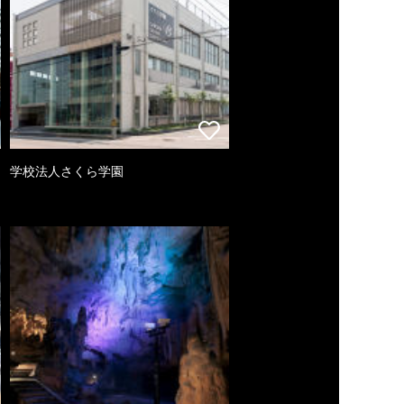
学校法人さくら学園