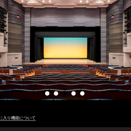
に入り機能について