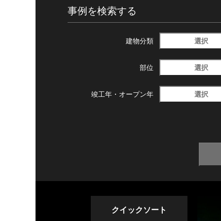
事例を検索する
選択
建物分類
選択
部位
選択
竣工年・
オープン年
クイックソート