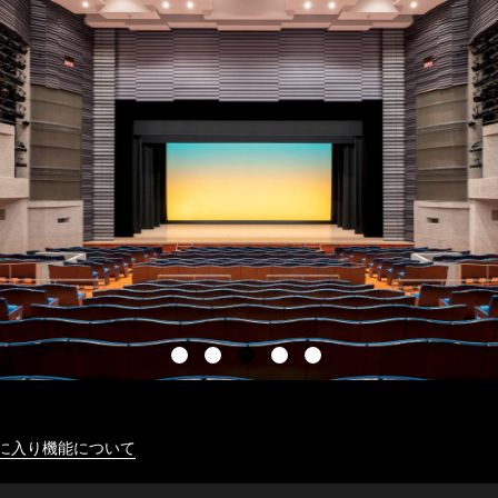
に入り機能について