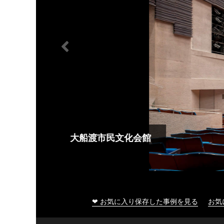
大船渡市民文化会館
❤ お気に入り保存した事例を見る
お気