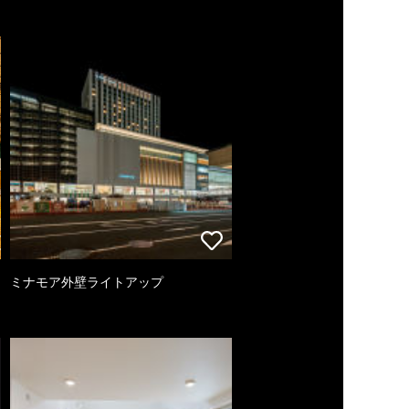
ミナモア外壁ライトアップ