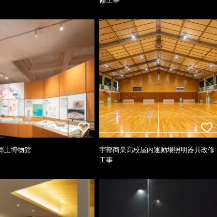
郷土博物館
宇部商業高校屋内運動場照明器具改修
工事