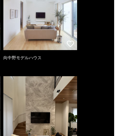
向中野モデルハウス