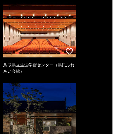
鳥取県立生涯学習センター（県民ふれ
あい会館）