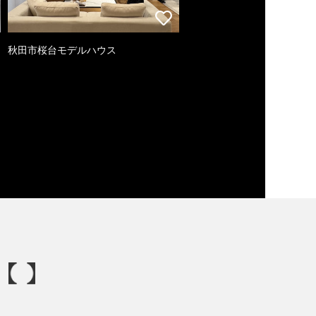
秋田市桜台モデルハウス