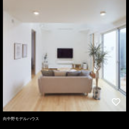
向中野モデルハウス