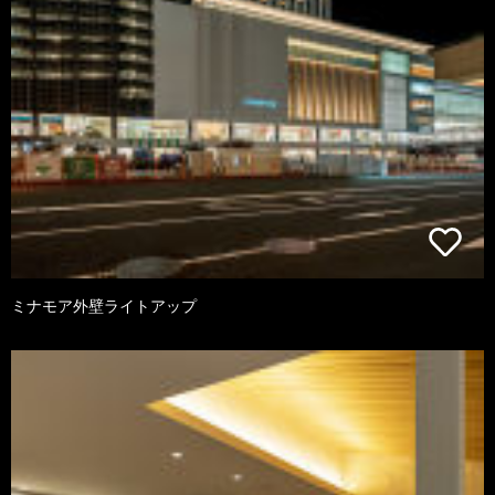
ミナモア外壁ライトアップ