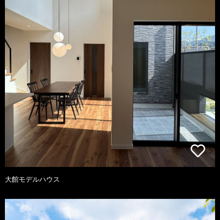
大館モデルハウス