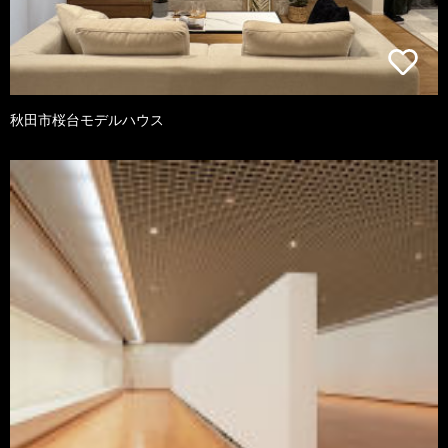
秋田市桜台モデルハウス