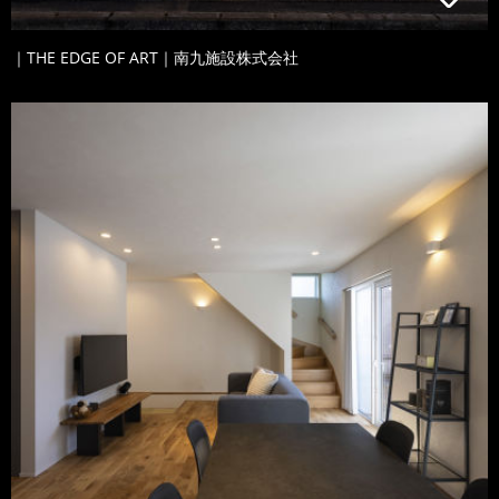
｜THE EDGE OF ART｜南九施設株式会社