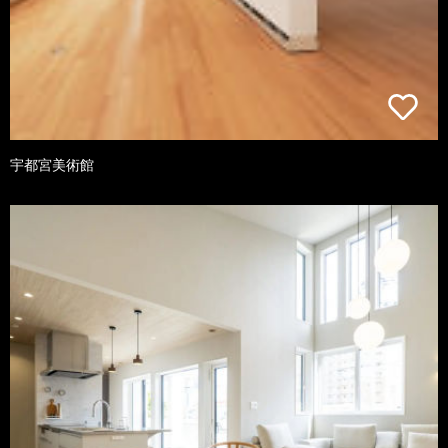
宇都宮美術館