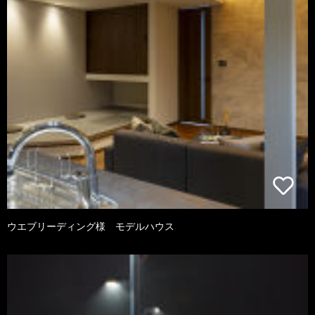
ウエブリーディング様 モデルハウス