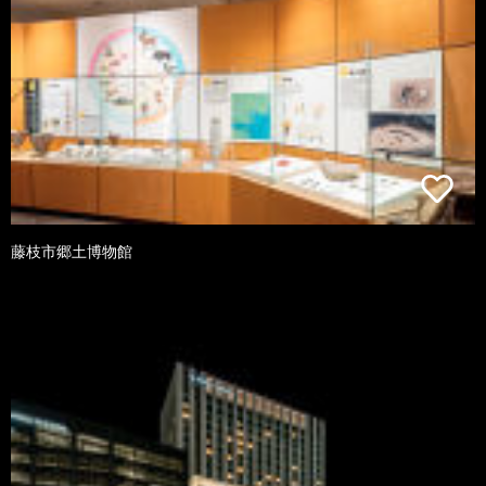
藤枝市郷土博物館