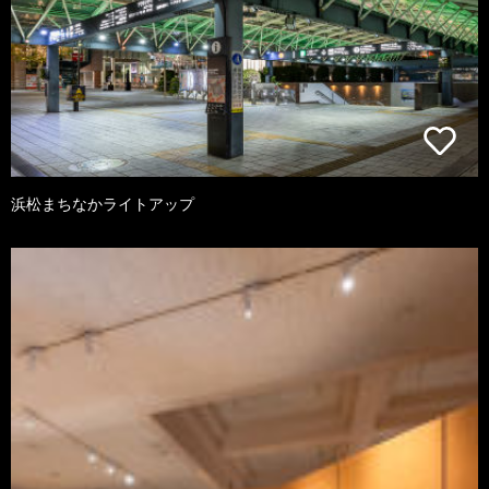
浜松まちなかライトアップ