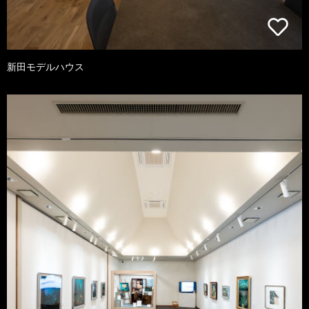
新田モデルハウス