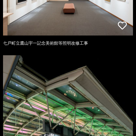
七戸町立鷹山宇一記念美術館等照明改修工事