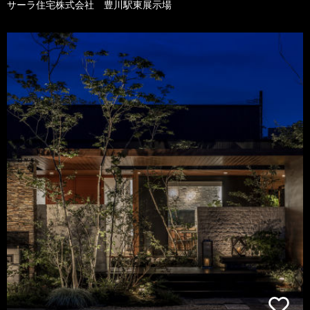
サーラ住宅株式会社 豊川駅東展示場