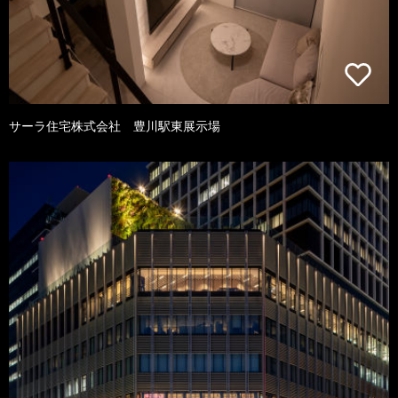
サーラ住宅株式会社 豊川駅東展示場