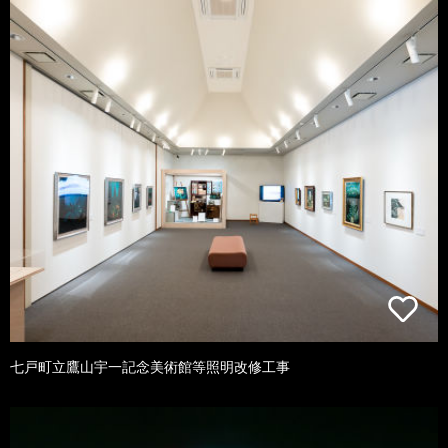
七戸町立鷹山宇一記念美術館等照明改修工事