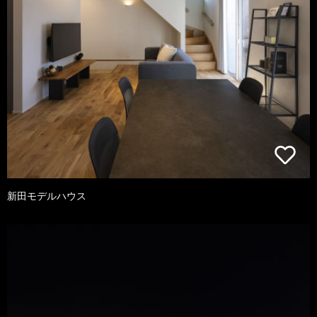
新田モデルハウス