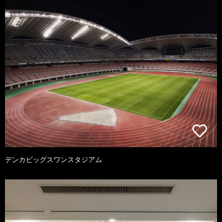
デンカビッグスワンスタジアム