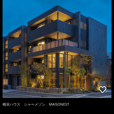
積水ハウス シャーメゾン MAISONEST