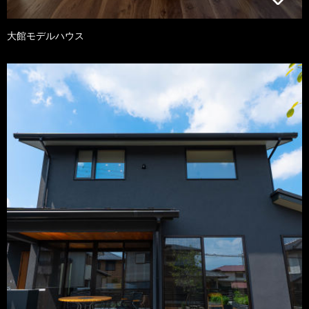
大館モデルハウス