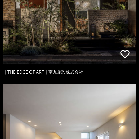
｜THE EDGE OF ART｜南九施設株式会社