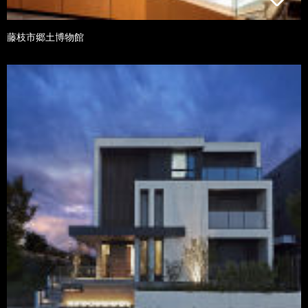
藤枝市郷土博物館