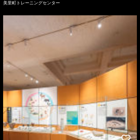
美里町トレーニングセンター