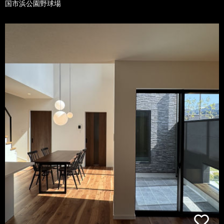
国市浜公園野球場