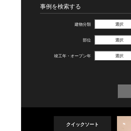
事例を検索する
選択
建物分類
選択
部位
選択
竣工年・
オープン年
クイックソート