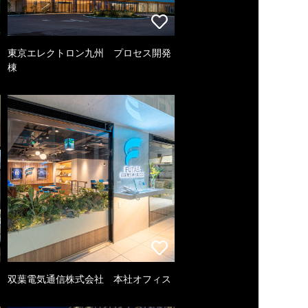
東京エレクトロン九州 プロセス開発
棟
双葉電気通信株式会社 本社オフィス