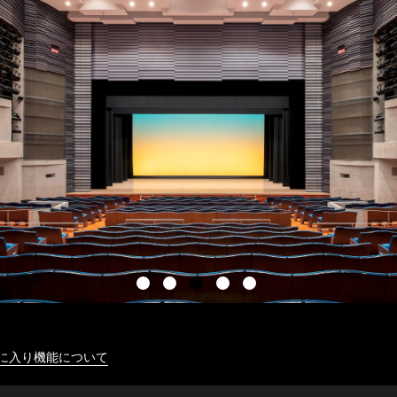
に入り機能について