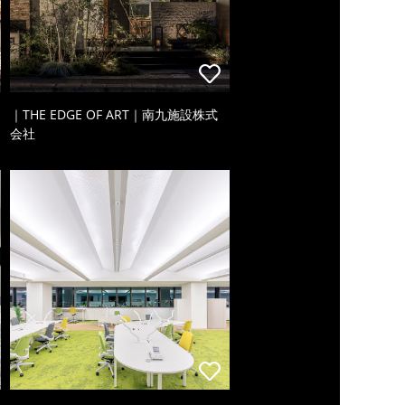
｜THE EDGE OF ART｜南九施設株式
会社