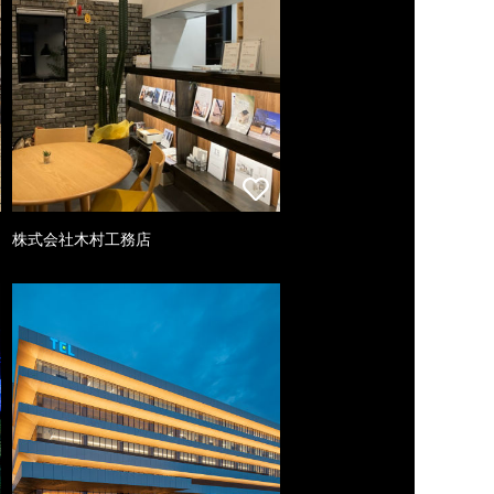
株式会社木村工務店