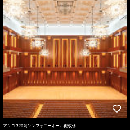
アクロス福岡シンフォニーホール他改修