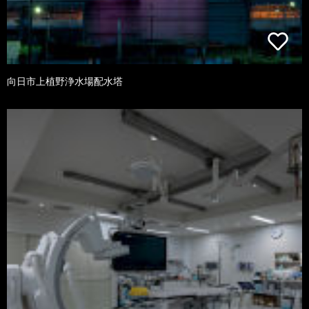
向日市上植野浄水場配水塔