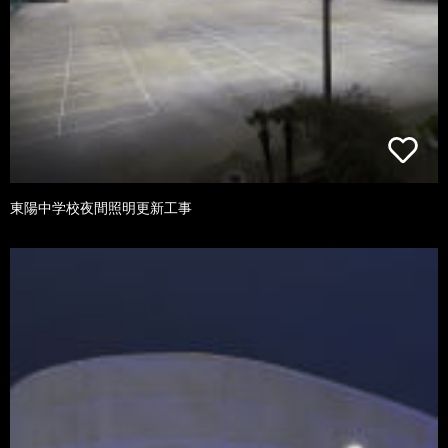
東陽中学校夜間照明更新工事