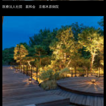
医療法人社団 親和会 京都木原病院