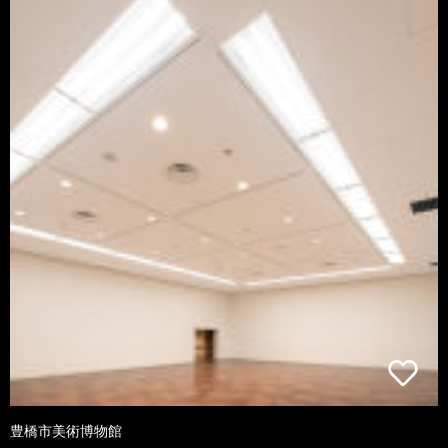
豊橋市美術博物館