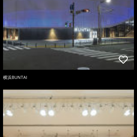
横浜BUNTAI