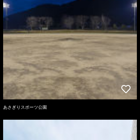
あさぎりスポーツ公園