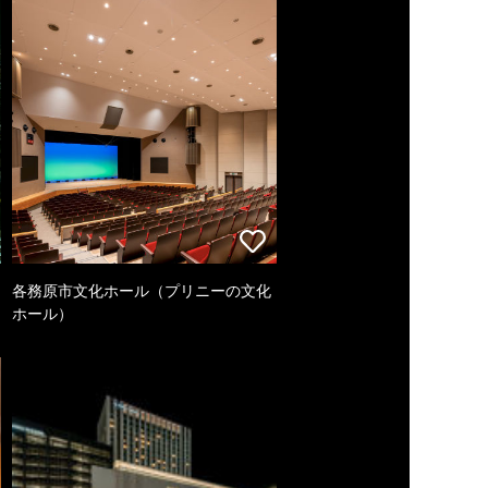
各務原市文化ホール（プリニーの文化
ホール）