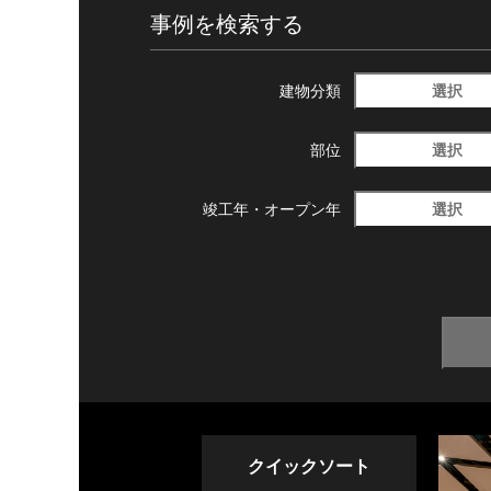
事例を検索する
選択
建物分類
選択
部位
選択
竣工年・
オープン年
クイックソート