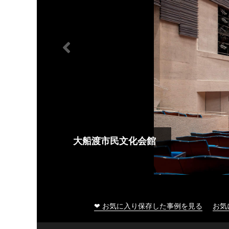
大船渡市民文化会館
❤ お気に入り保存した事例を見る
お気