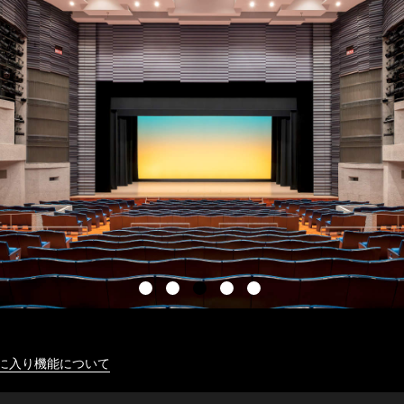
に入り機能について