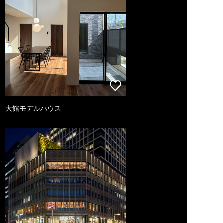
大館モデルハウス