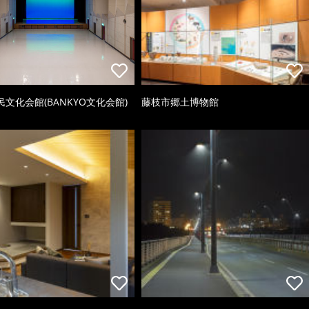
文化会館(BANKYO文化会館)
藤枝市郷土博物館