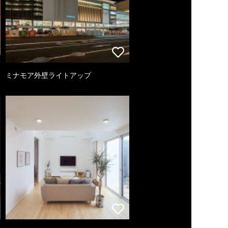
ミナモア外壁ライトアップ