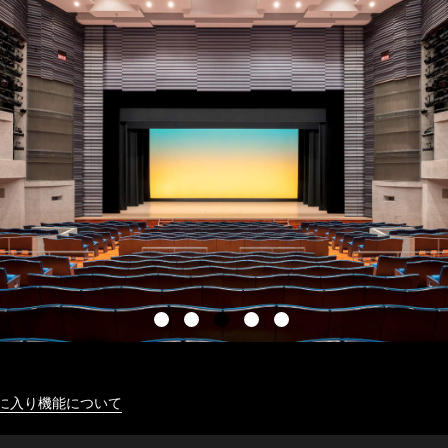
に入り機能について