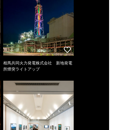
相馬共同火力発電株式会社 新地発電
所煙突ライトアップ