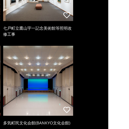
七戸町立鷹山宇一記念美術館等照明改
修工事
多気町民文化会館(BANKYO文化会館)