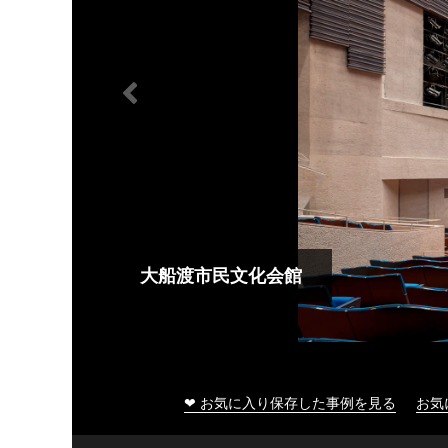
大船渡市民文化会館
❤ お気に入り保存した事例を見る
お気