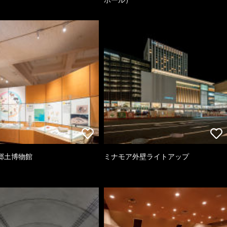
郷土博物館
ミナモア外壁ライトアップ