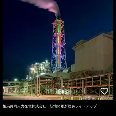
相馬共同火力発電株式会社 新地発電所煙突ライトアップ