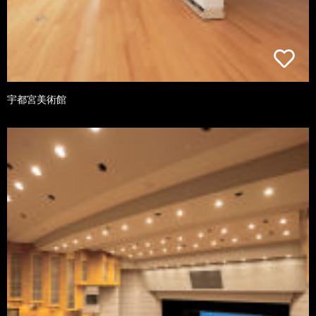
宇都宮美術館