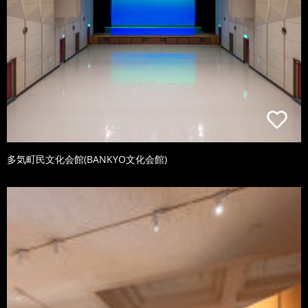
多気町民文化会館(BANKYO文化会館)