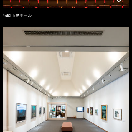
福岡市民ホール