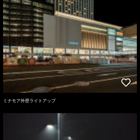
ミナモア外壁ライトアップ