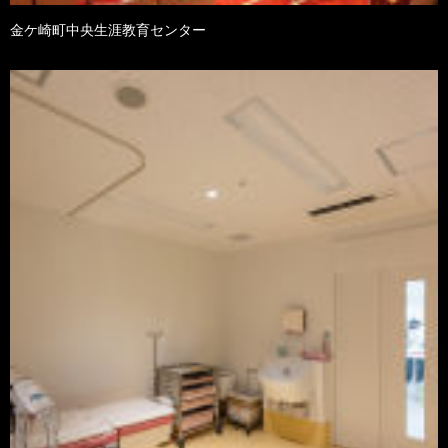
金ケ崎町中央生涯教育センター