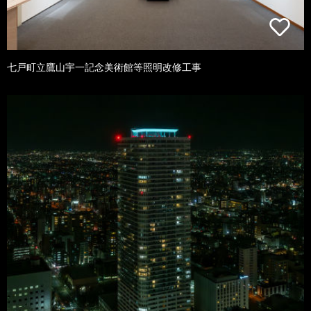
七戸町立鷹山宇一記念美術館等照明改修工事