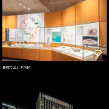
藤枝市郷土博物館