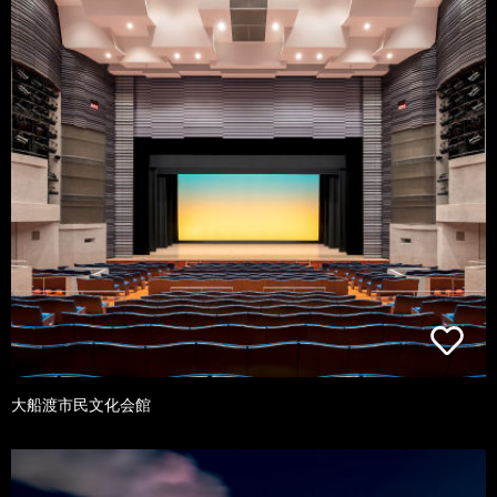
大船渡市民文化会館