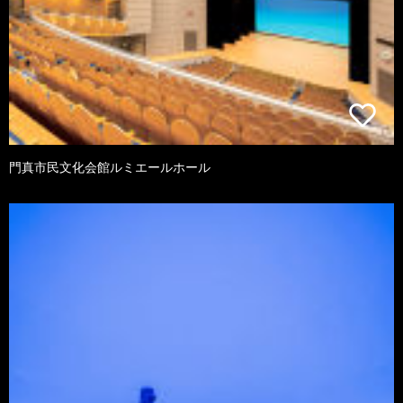
門真市民文化会館ルミエールホール