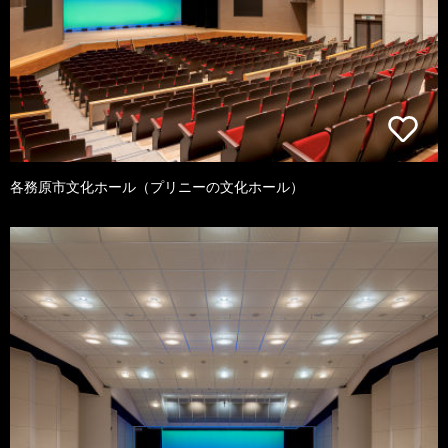
各務原市文化ホール（プリニーの文化ホール）