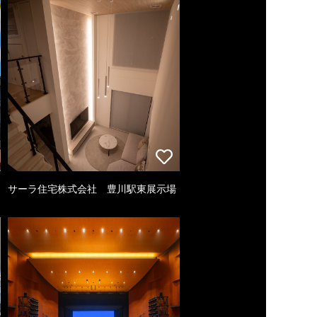
サーラ住宅株式会社 豊川駅東展示場