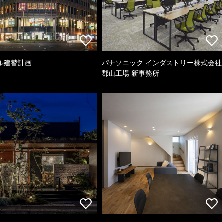
ル建替計画
パナソニック インダストリー株式会社
郡山工場 新事務所