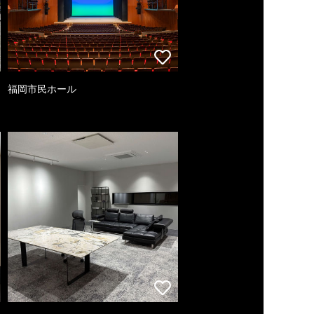
福岡市民ホール