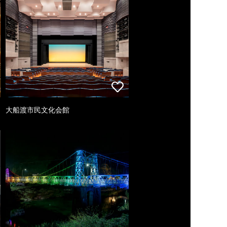
大船渡市民文化会館