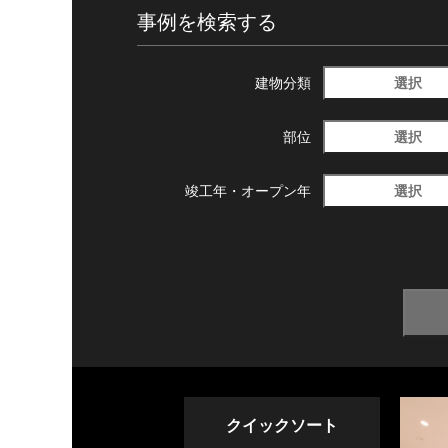
事例を検索する
選択
建物分類
選択
部位
選択
竣工年・
オープン年
クイックソート