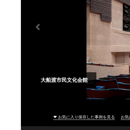
大船渡市民文化会館
❤ お気に入り保存した事例を見る
お気