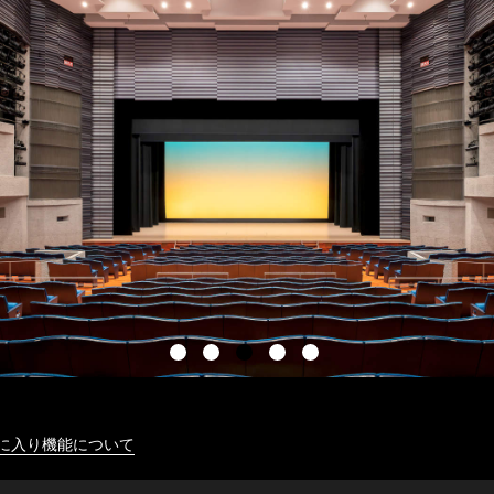
に入り機能について