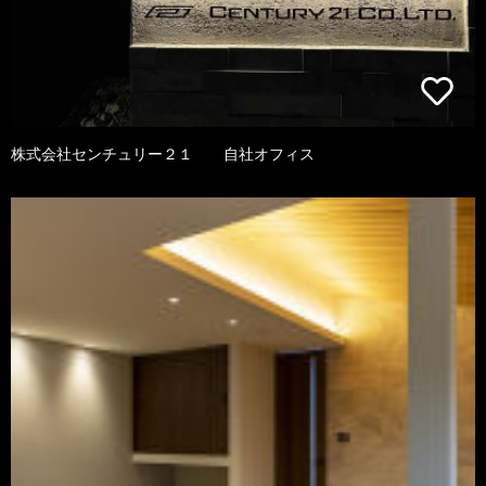
株式会社センチュリー２１ 自社オフィス