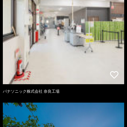
パナソニック株式会社 奈良工場