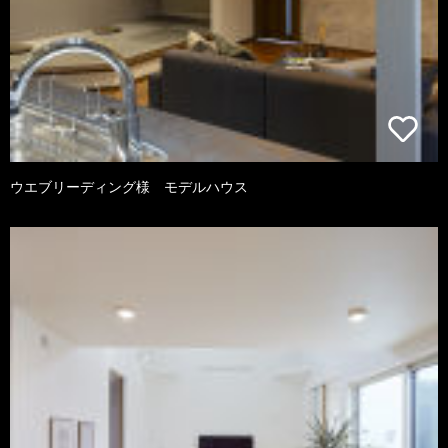
ウエブリーディング様 モデルハウス