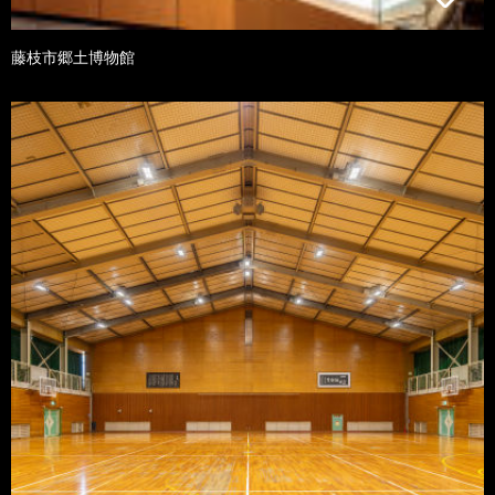
藤枝市郷土博物館