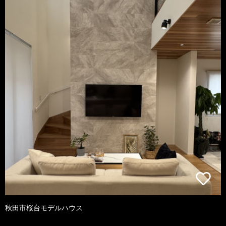
秋田市桜台モデルハウス