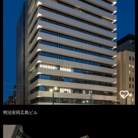
明治安田広島ビル