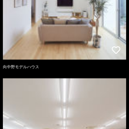
向中野モデルハウス