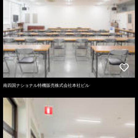
南四国ナショナル特機販売株式会社本社ビル