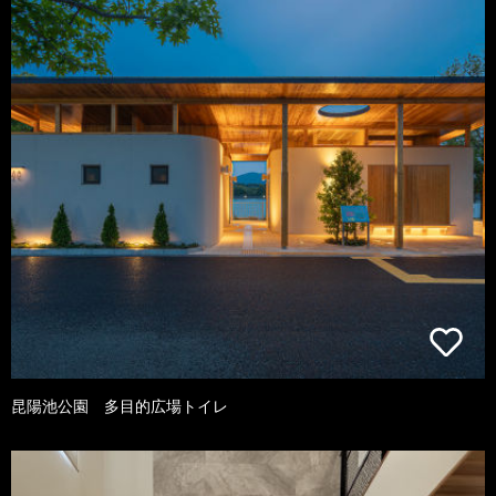
昆陽池公園 多目的広場トイレ