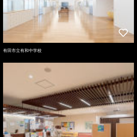
有田市立有和中学校