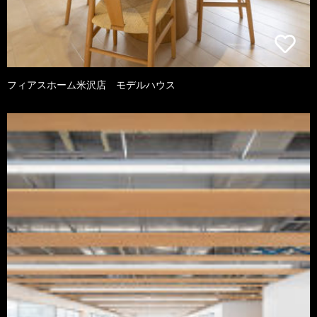
フィアスホーム米沢店 モデルハウス