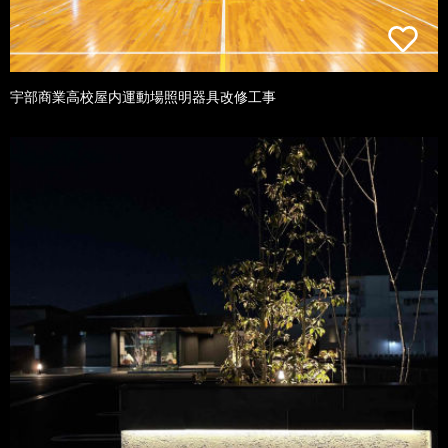
宇部商業高校屋内運動場照明器具改修工事