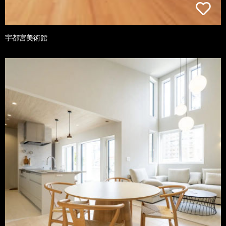
宇都宮美術館