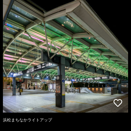
浜松まちなかライトアップ