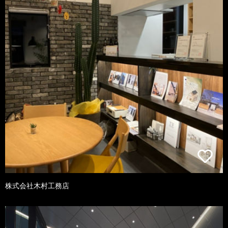
株式会社木村工務店