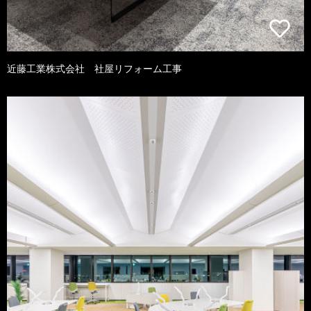
近藤工業株式会社 社屋リフォーム工事