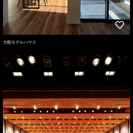
大館モデルハウス