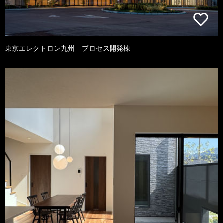
東京エレクトロン九州 プロセス開発棟