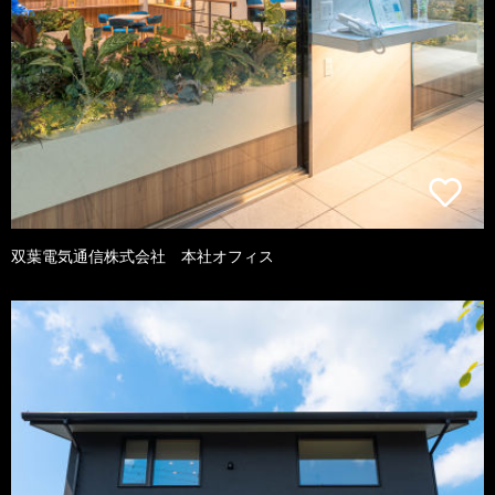
双葉電気通信株式会社 本社オフィス