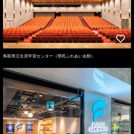
鳥取県立生涯学習センター（県民ふれあい会館）