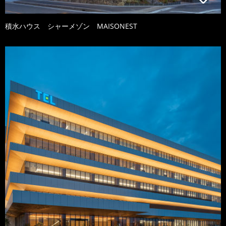
積水ハウス シャーメゾン MAISONEST