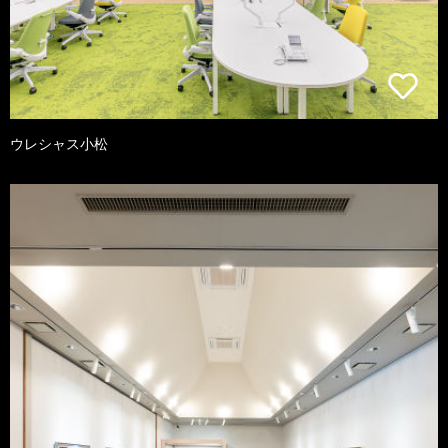
ウレシャス小松