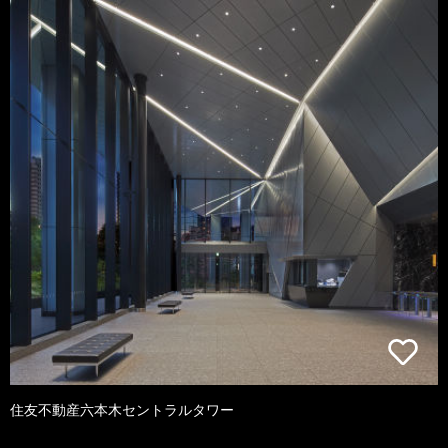
住友不動産六本木セントラルタワー