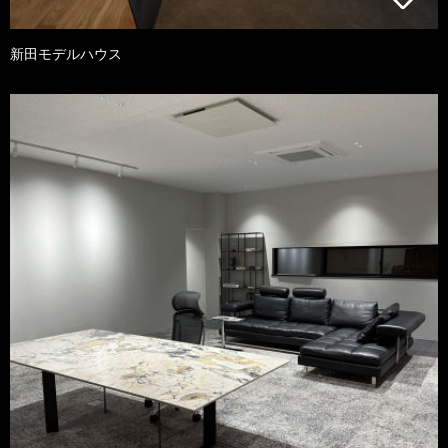
新田モデルハウス