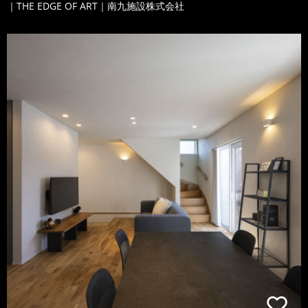
｜THE EDGE OF ART｜南九施設株式会社