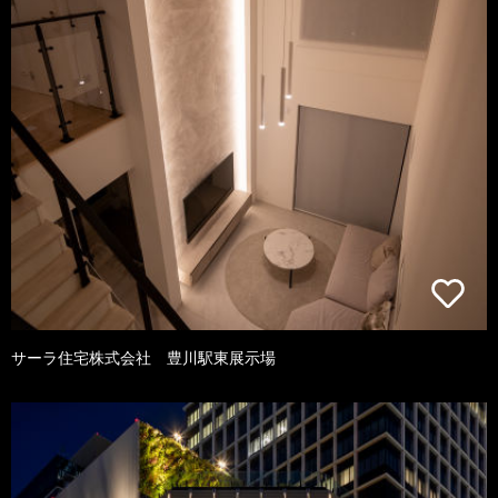
サーラ住宅株式会社 豊川駅東展示場