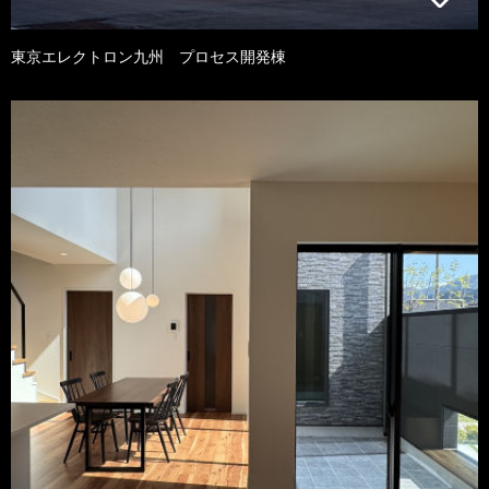
東京エレクトロン九州 プロセス開発棟