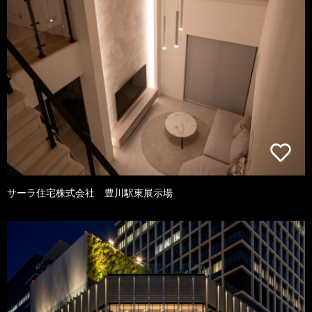
サーラ住宅株式会社 豊川駅東展示場