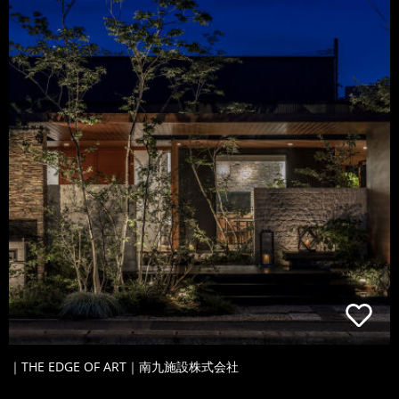
｜THE EDGE OF ART｜南九施設株式会社