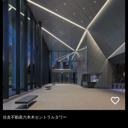
住友不動産六本木セントラルタワー