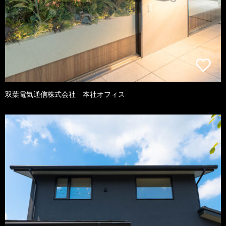
双葉電気通信株式会社 本社オフィス