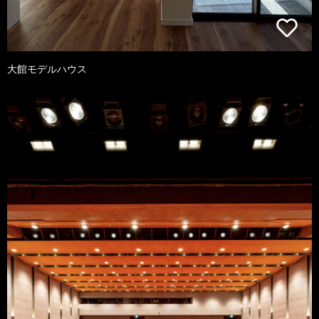
大館モデルハウス