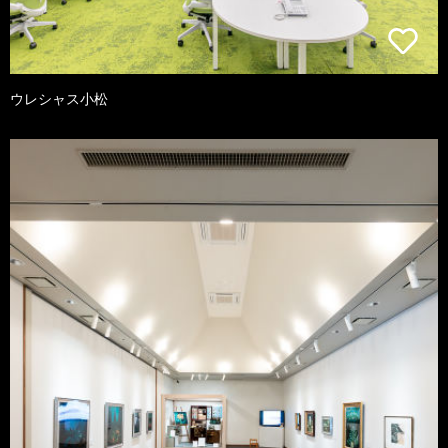
ウレシャス小松