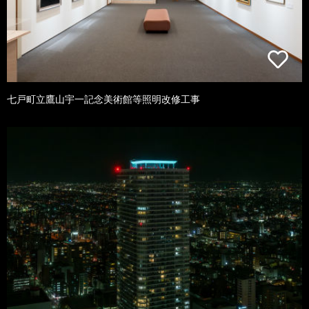
七戸町立鷹山宇一記念美術館等照明改修工事