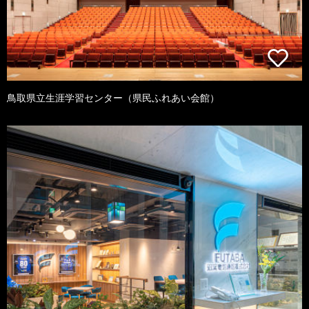
鳥取県立生涯学習センター（県民ふれあい会館）