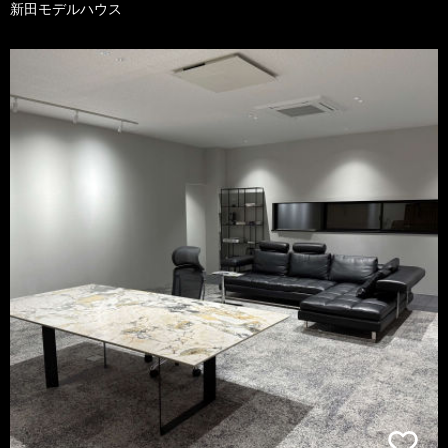
新田モデルハウス