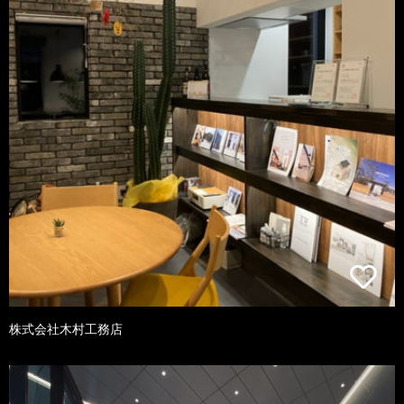
株式会社木村工務店