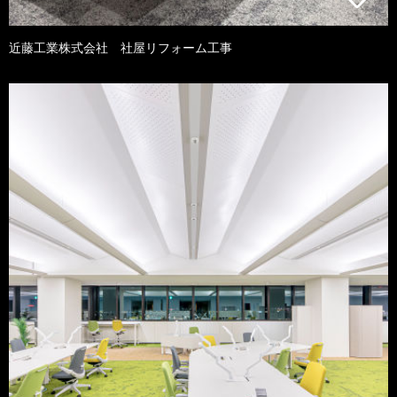
近藤工業株式会社 社屋リフォーム工事