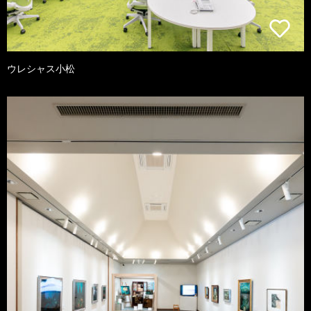
ウレシャス小松