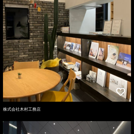
株式会社木村工務店