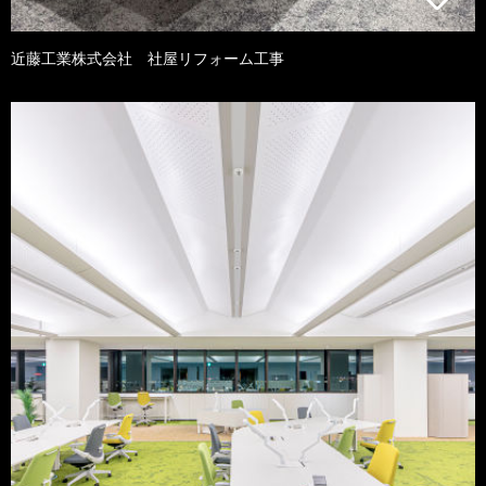
近藤工業株式会社 社屋リフォーム工事