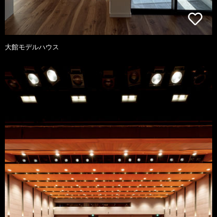
大館モデルハウス