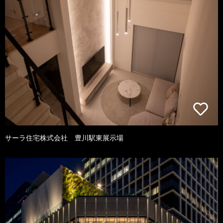
サーラ住宅株式会社 豊川駅東展示場