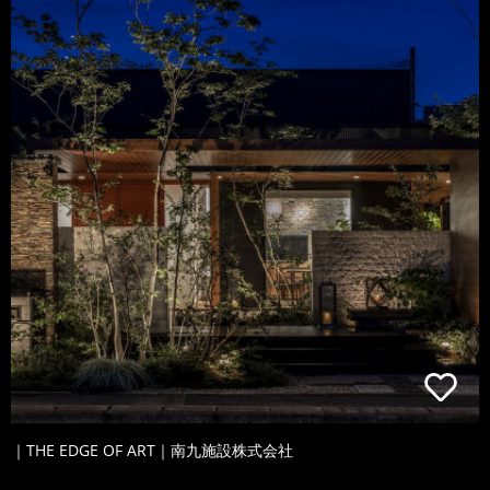
｜THE EDGE OF ART｜南九施設株式会社