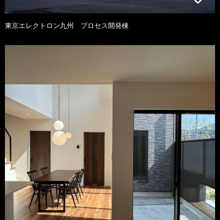
東京エレクトロン九州 プロセス開発棟