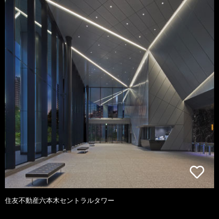
住友不動産六本木セントラルタワー