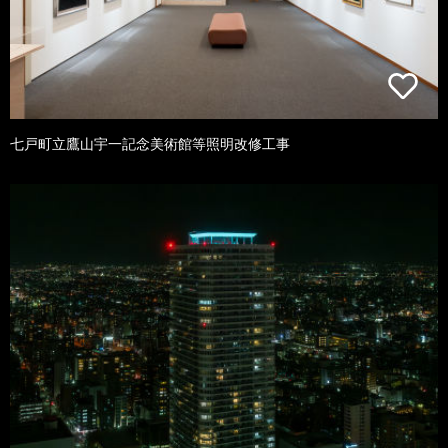
七戸町立鷹山宇一記念美術館等照明改修工事