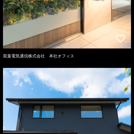
双葉電気通信株式会社 本社オフィス