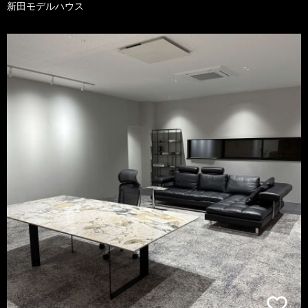
新田モデルハウス