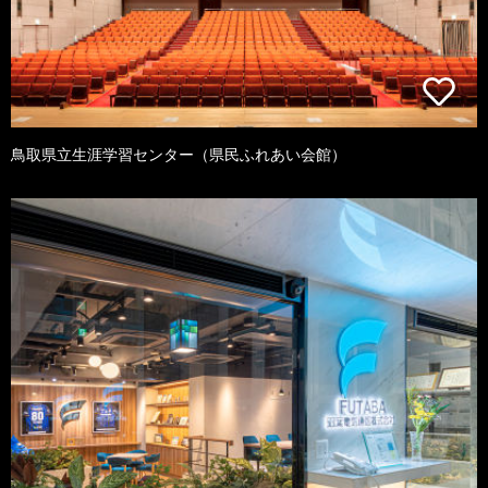
鳥取県立生涯学習センター（県民ふれあい会館）