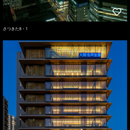
さつきた8・1