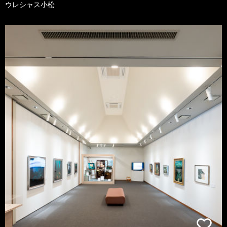
ウレシャス小松