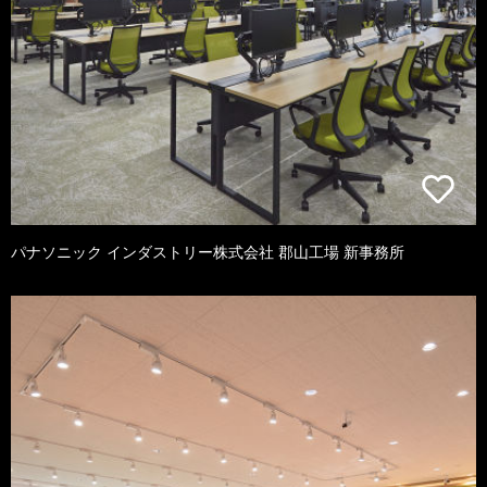
パナソニック インダストリー株式会社 郡山工場 新事務所