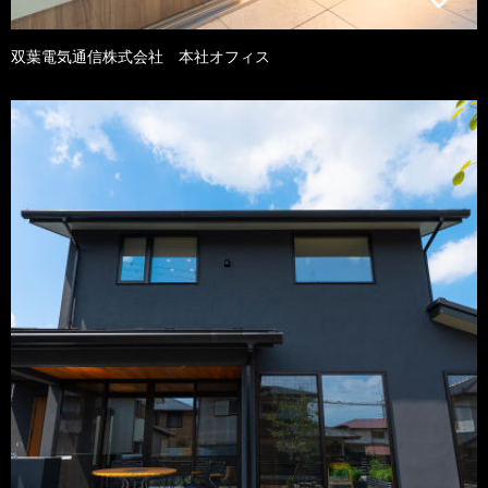
双葉電気通信株式会社 本社オフィス