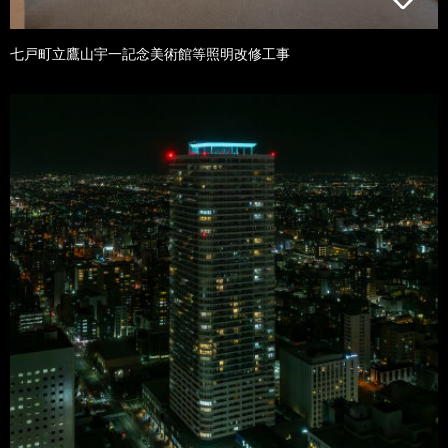
七戸町立鷹山宇一記念美術館等照明改修工事