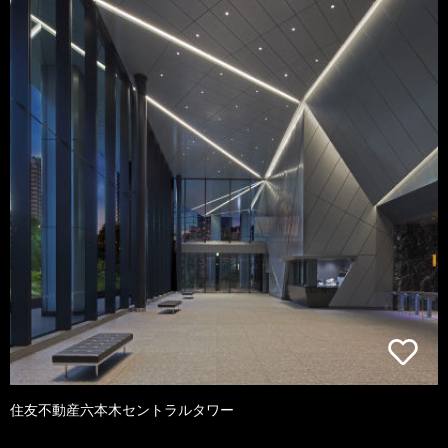
住友不動産六本木セントラルタワー