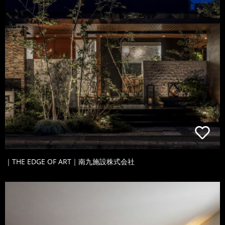
｜THE EDGE OF ART｜南九施設株式会社