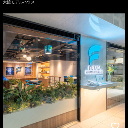
大館モデルハウス