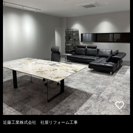
近藤工業株式会社 社屋リフォーム工事