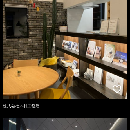
株式会社木村工務店