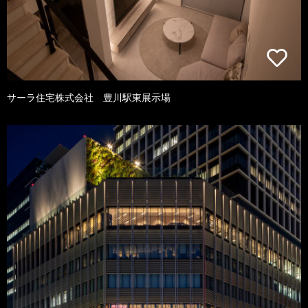
サーラ住宅株式会社 豊川駅東展示場