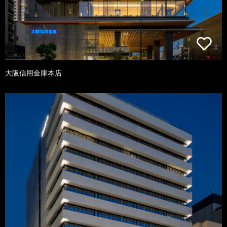
大阪信用金庫本店