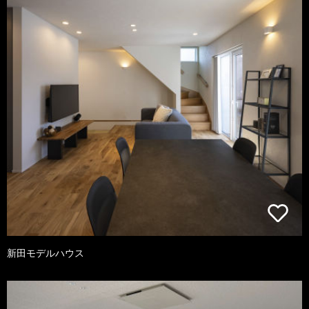
新田モデルハウス