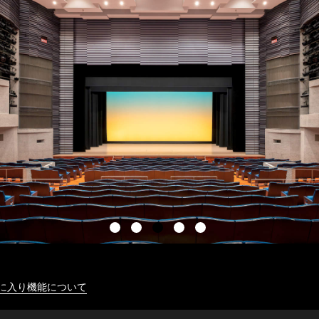
に入り機能について