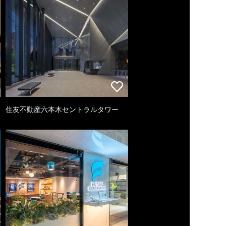
住友不動産六本木セントラルタワー