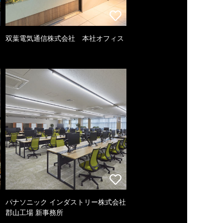
双葉電気通信株式会社 本社オフィス
パナソニック インダストリー株式会社
郡山工場 新事務所