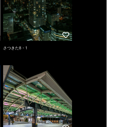
さつきた8・1