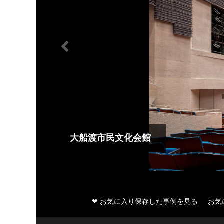
大船渡市民文化会館
❤ お気に入り保存した事例を見る
お気