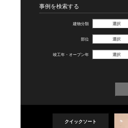
事例を検索する
選択
建物分類
選択
部位
選択
竣工年・
オープン年
クイックソート