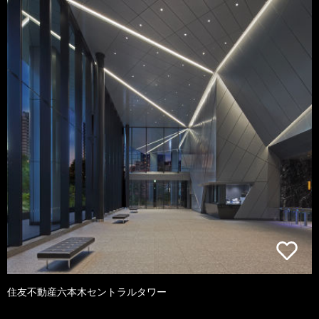
住友不動産六本木セントラルタワー