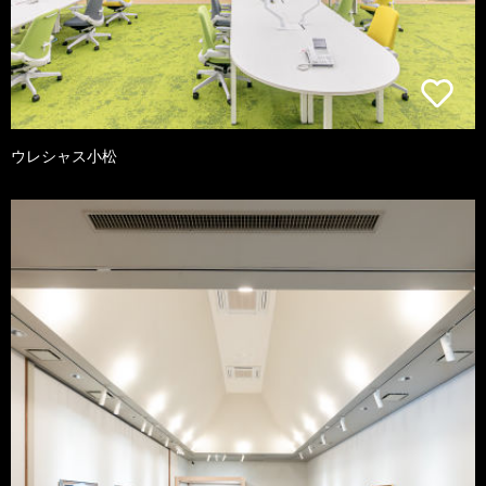
ウレシャス小松