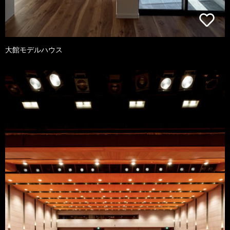
大館モデルハウス