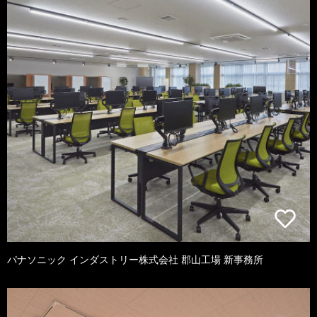
パナソニック インダストリー株式会社 郡山工場 新事務所