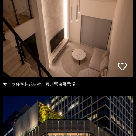
サーラ住宅株式会社 豊川駅東展示場