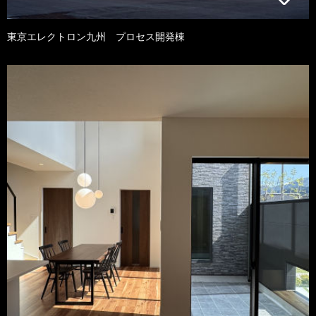
東京エレクトロン九州 プロセス開発棟