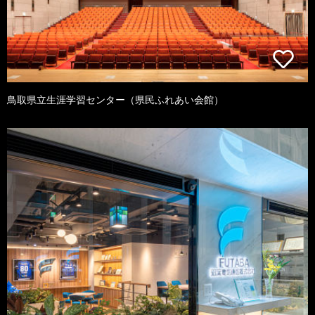
鳥取県立生涯学習センター（県民ふれあい会館）