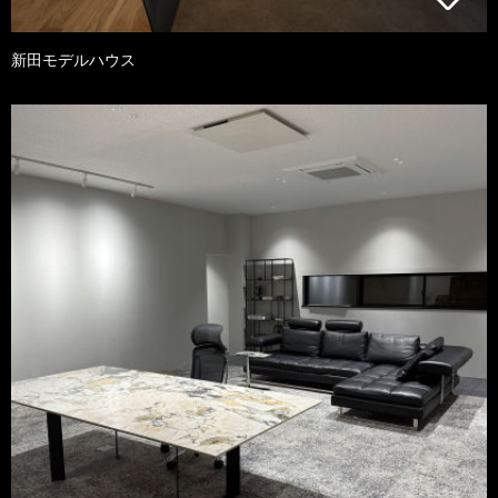
新田モデルハウス