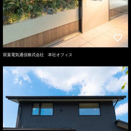
双葉電気通信株式会社 本社オフィス