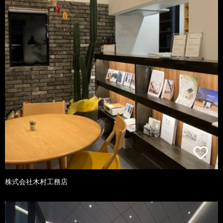
株式会社木村工務店