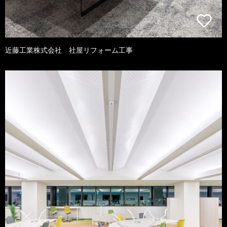
近藤工業株式会社 社屋リフォーム工事