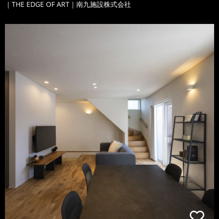
｜THE EDGE OF ART｜南九施設株式会社