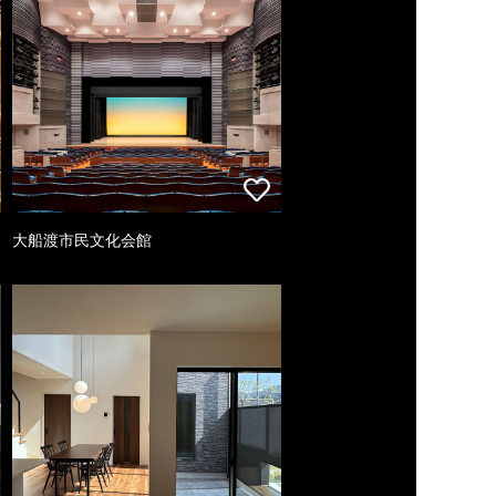
大船渡市民文化会館