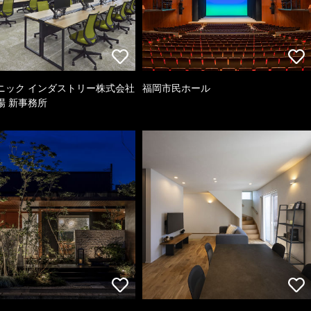
ニック インダストリー株式会社
福岡市民ホール
場 新事務所