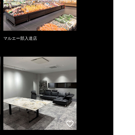
マルエー部入道店