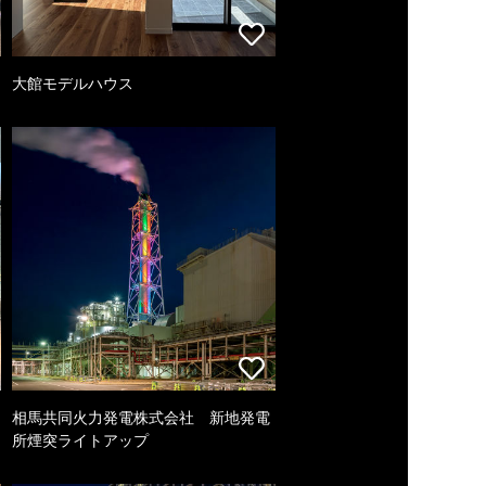
大館モデルハウス
相馬共同火力発電株式会社 新地発電
所煙突ライトアップ