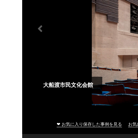
大船渡市民文化会館
❤ お気に入り保存した事例を見る
お気