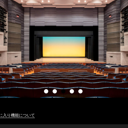
に入り機能について