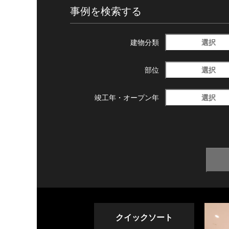
事例を検索する
選択
建物分類
選択
部位
選択
竣工年・
オープン年
クイックソート