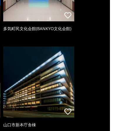
多気町民文化会館(BANKYO文化会館)
山口市新本庁舎棟