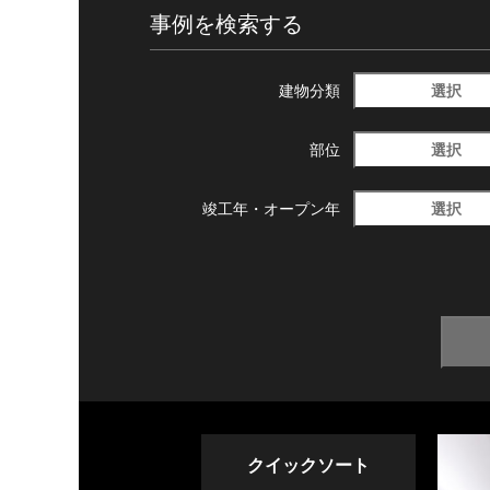
事例を検索する
選択
建物分類
選択
部位
選択
竣工年・
オープン年
クイックソート