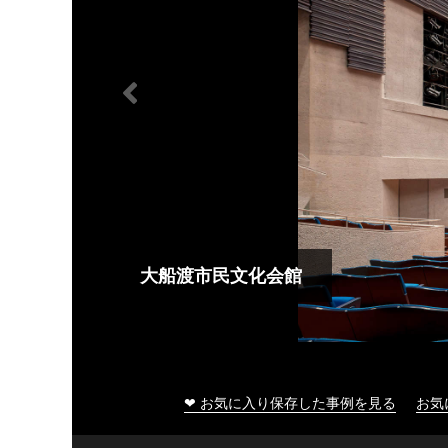
大船渡市民文化会館
❤ お気に入り保存した事例を見る
お気