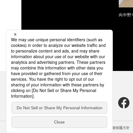
向中野
サイトのご利用にあたって
クッキーポリシー
個人情報保護方針