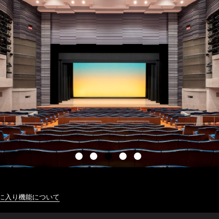
に入り機能について