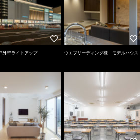
ア外壁ライトアップ
ウエブリーディング様 モデルハウス