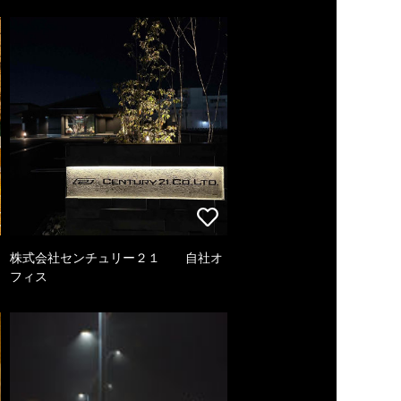
株式会社センチュリー２１ 自社オ
フィス