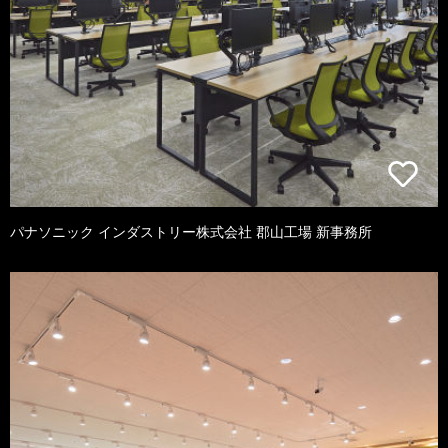
パナソニック インダストリー株式会社 郡山工場 新事務所