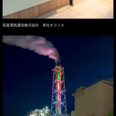
双葉電気通信株式会社 本社オフィス