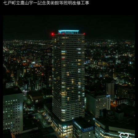
七戸町立鷹山宇一記念美術館等照明改修工事