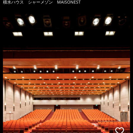
積水ハウス シャーメゾン MAISONEST