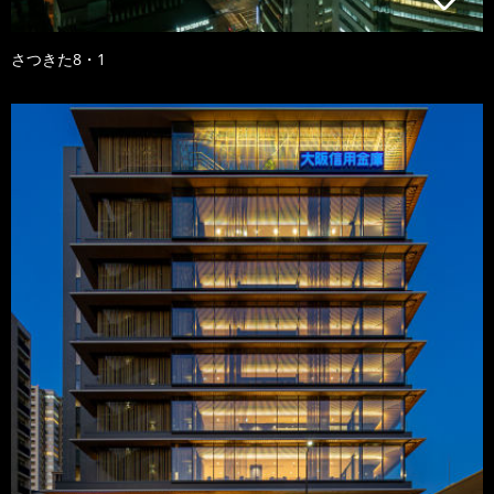
さつきた8・1