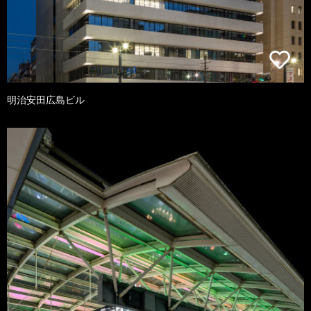
明治安田広島ビル