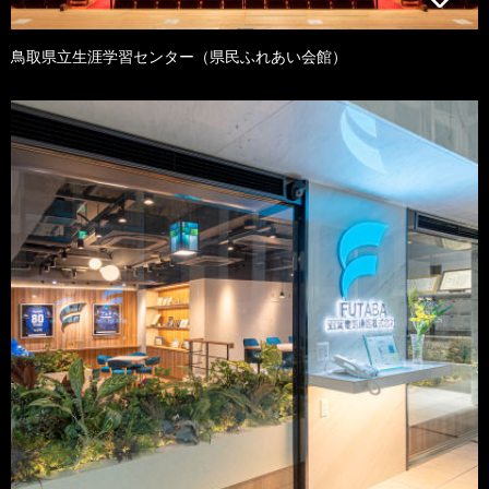
鳥取県立生涯学習センター（県民ふれあい会館）