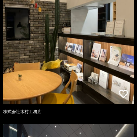
株式会社木村工務店