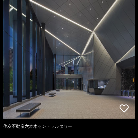
住友不動産六本木セントラルタワー