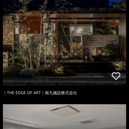
｜THE EDGE OF ART｜南九施設株式会社