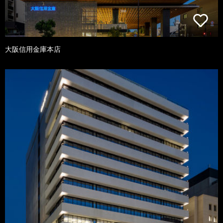
大阪信用金庫本店