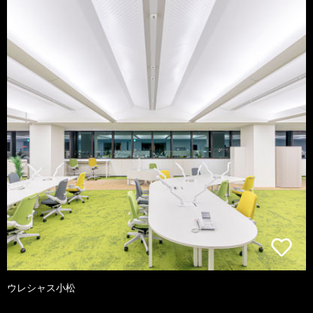
ウレシャス小松