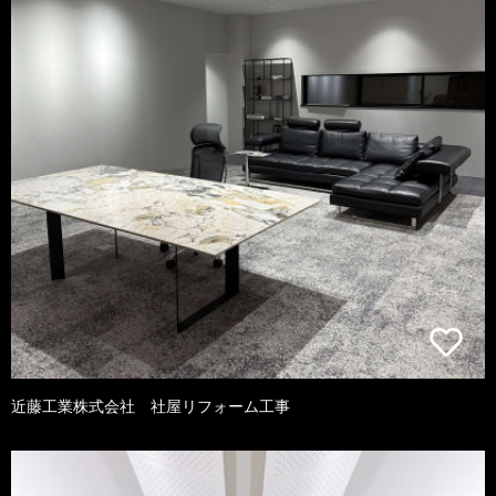
近藤工業株式会社 社屋リフォーム工事