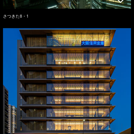
さつきた8・1