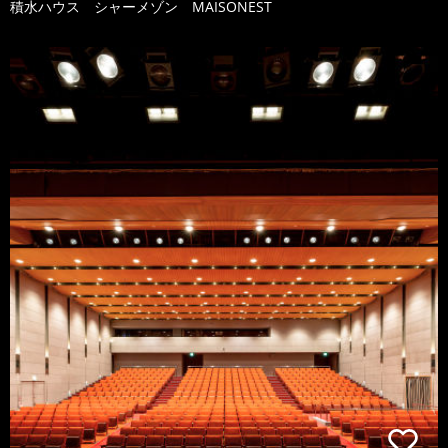
積水ハウス シャーメゾン MAISONEST