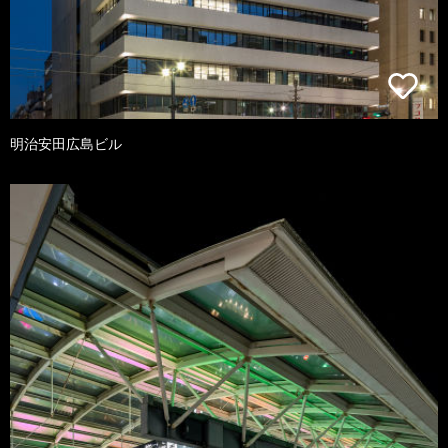
明治安田広島ビル