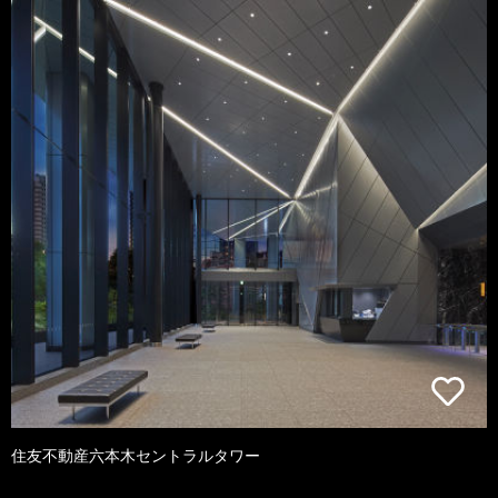
住友不動産六本木セントラルタワー