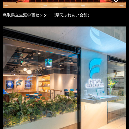
鳥取県立生涯学習センター（県民ふれあい会館）