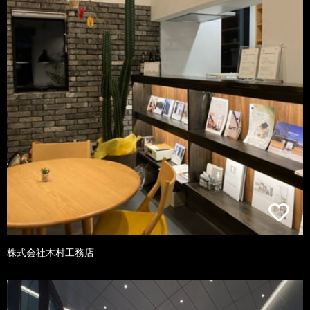
株式会社木村工務店