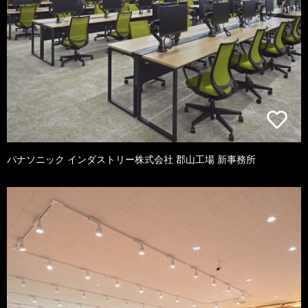
パナソニック インダストリー株式会社 郡山工場 新事務所