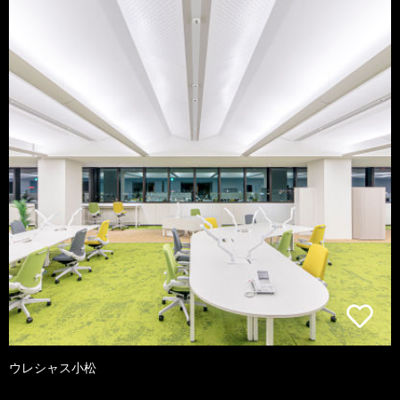
ウレシャス小松