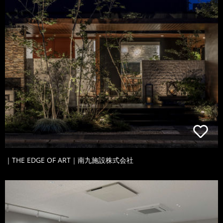
｜THE EDGE OF ART｜南九施設株式会社