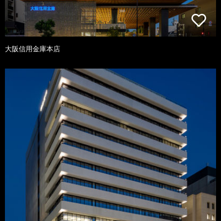
大阪信用金庫本店