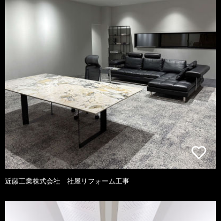
近藤工業株式会社 社屋リフォーム工事