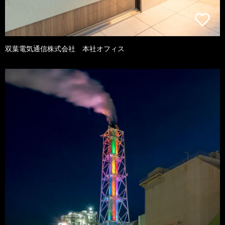
双葉電気通信株式会社 本社オフィス