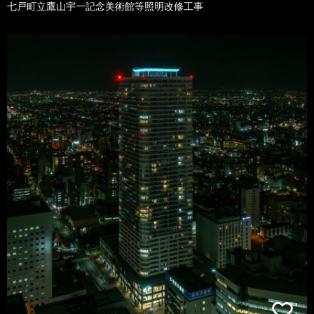
七戸町立鷹山宇一記念美術館等照明改修工事