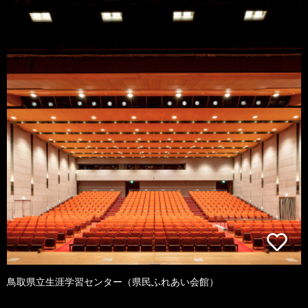
鳥取県立生涯学習センター（県民ふれあい会館）