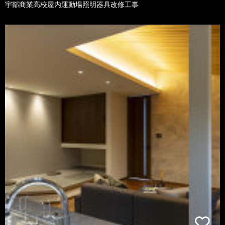
宇部商業高校屋内運動場照明器具改修工事