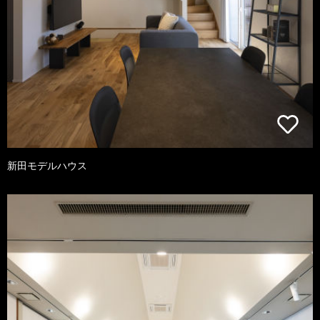
新田モデルハウス