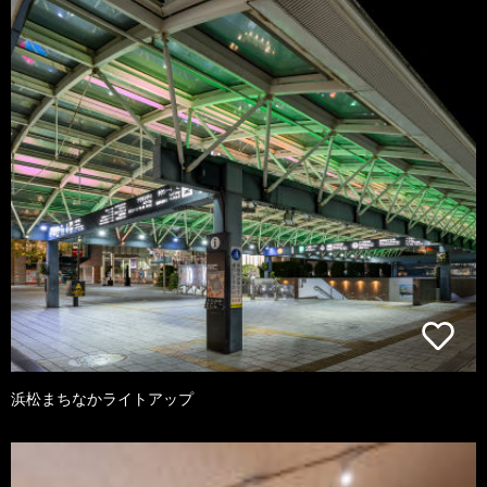
浜松まちなかライトアップ