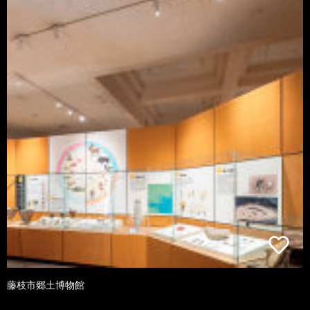
藤枝市郷土博物館