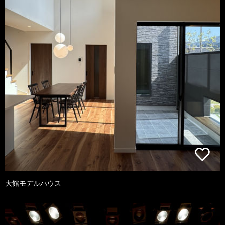
大館モデルハウス