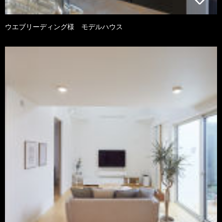
ウエブリーディング様 モデルハウス