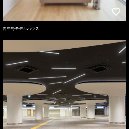
向中野モデルハウス