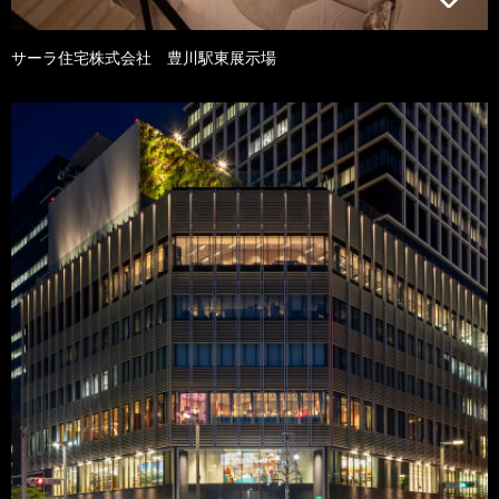
サーラ住宅株式会社 豊川駅東展示場