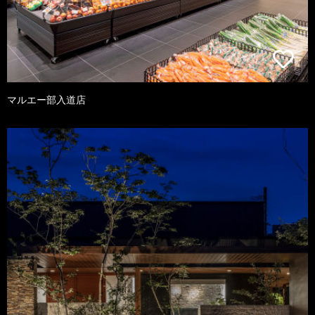
マルエー部入道店