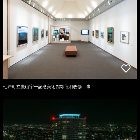
七戸町立鷹山宇一記念美術館等照明改修工事