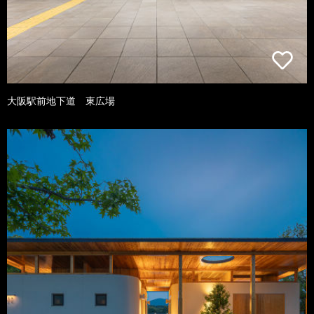
大阪駅前地下道 東広場