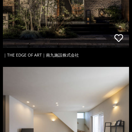
｜THE EDGE OF ART｜南九施設株式会社