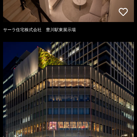
サーラ住宅株式会社 豊川駅東展示場