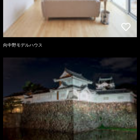
向中野モデルハウス