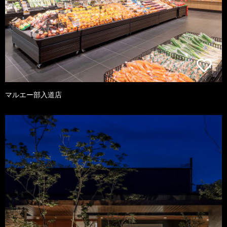
マルエー部入道店