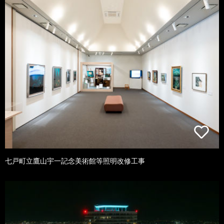
七戸町立鷹山宇一記念美術館等照明改修工事