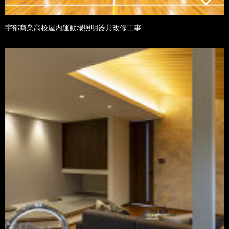
宇部商業高校屋内運動場照明器具改修工事