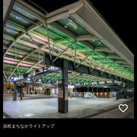
浜松まちなかライトアップ