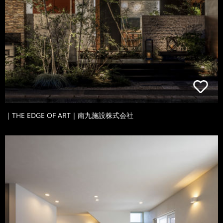
｜THE EDGE OF ART｜南九施設株式会社