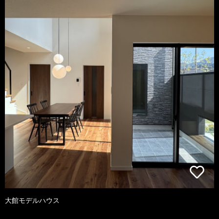
大館モデルハウス