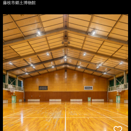
藤枝市郷土博物館