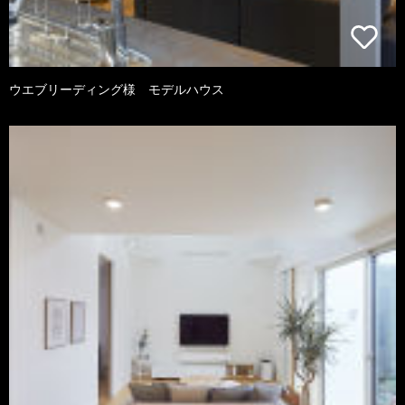
ウエブリーディング様 モデルハウス