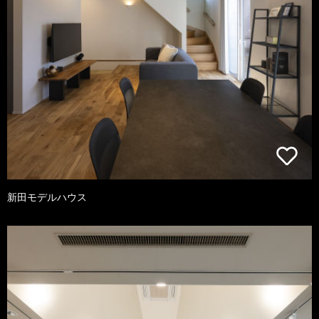
新田モデルハウス