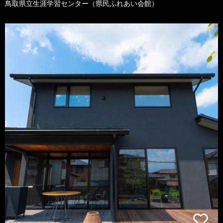
鳥取県立生涯学習センター（県民ふれあい会館）