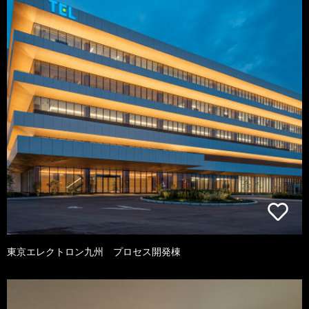
東京エレクトロン九州 プロセス開発棟