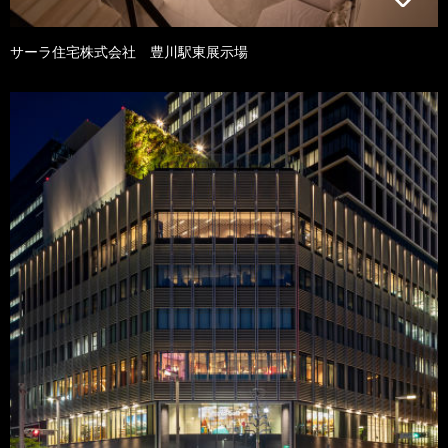
サーラ住宅株式会社 豊川駅東展示場