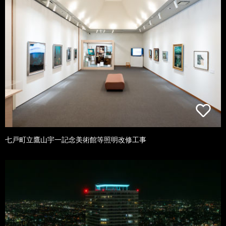
七戸町立鷹山宇一記念美術館等照明改修工事