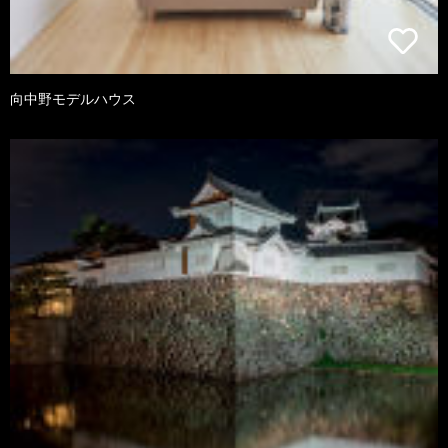
向中野モデルハウス