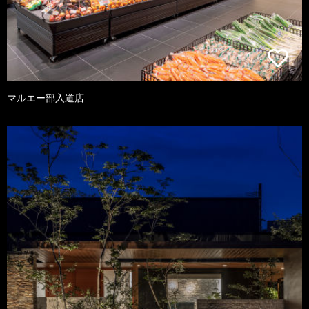
マルエー部入道店