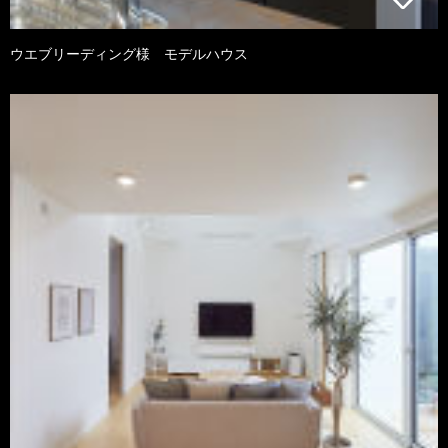
ウエブリーディング様 モデルハウス