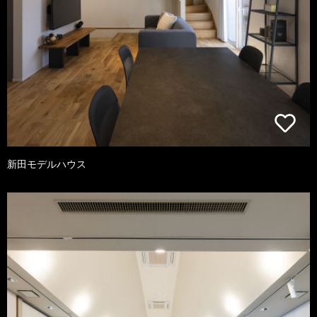
新田モデルハウス