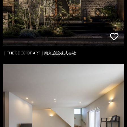
｜THE EDGE OF ART｜南九施設株式会社