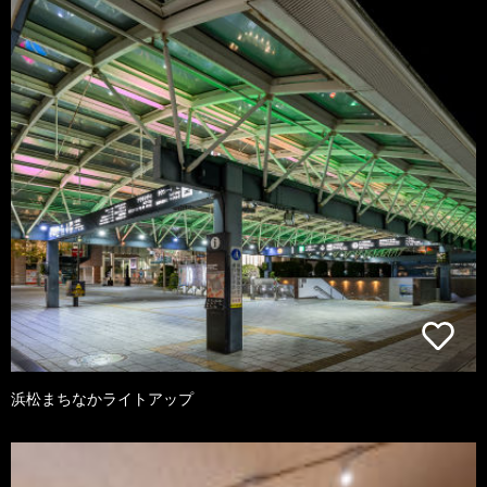
浜松まちなかライトアップ