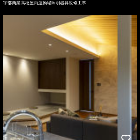
宇部商業高校屋内運動場照明器具改修工事