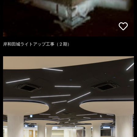
岸和田城ライトアップ工事（２期）