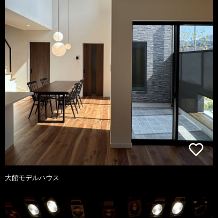
大館モデルハウス