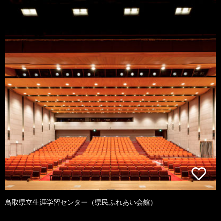
鳥取県立生涯学習センター（県民ふれあい会館）