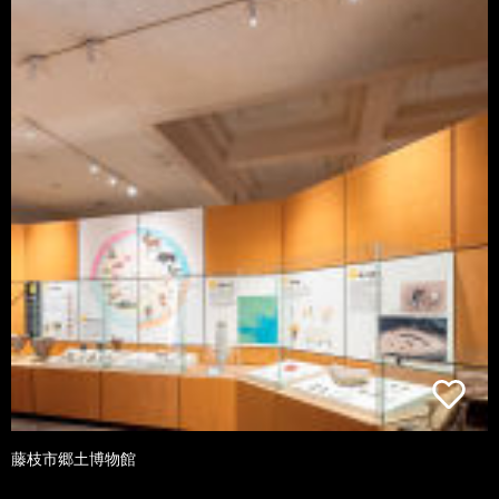
藤枝市郷土博物館