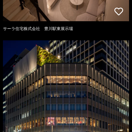
サーラ住宅株式会社 豊川駅東展示場