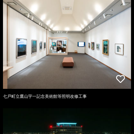
七戸町立鷹山宇一記念美術館等照明改修工事