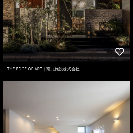
｜THE EDGE OF ART｜南九施設株式会社