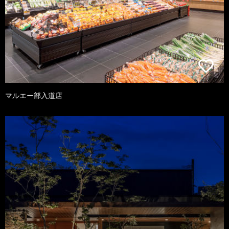
マルエー部入道店