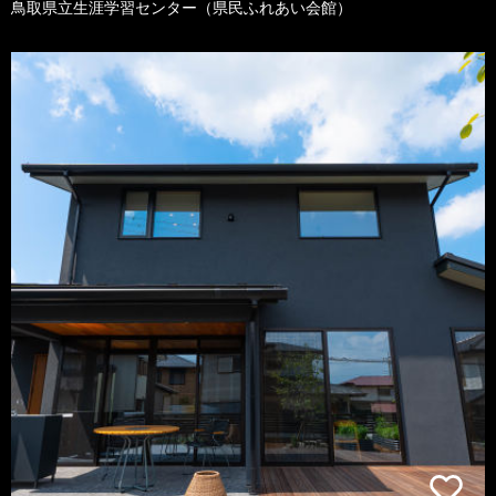
鳥取県立生涯学習センター（県民ふれあい会館）