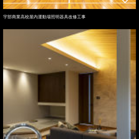
宇部商業高校屋内運動場照明器具改修工事