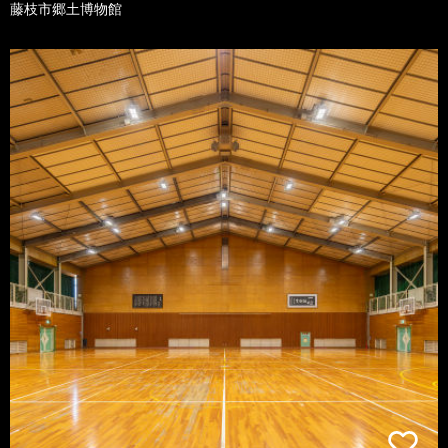
藤枝市郷土博物館