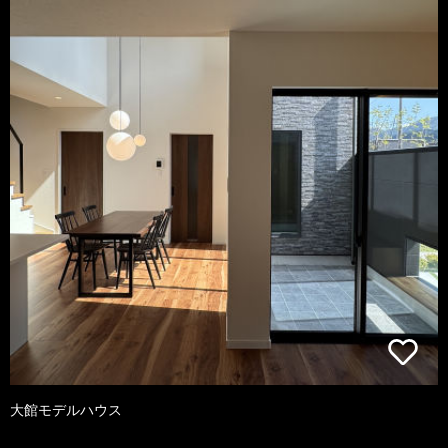
大館モデルハウス