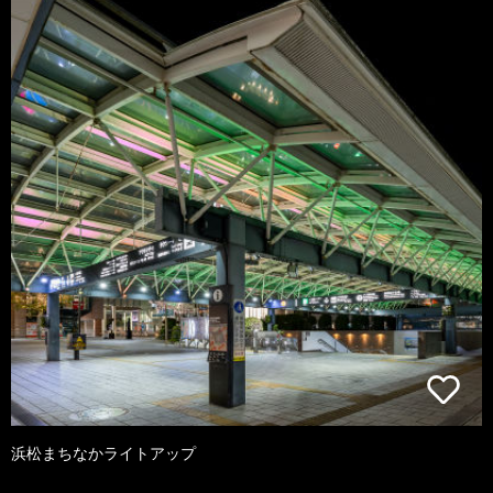
浜松まちなかライトアップ