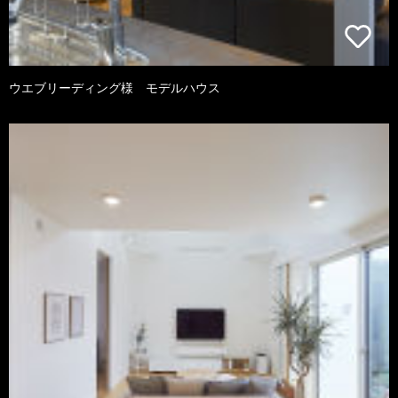
ウエブリーディング様 モデルハウス