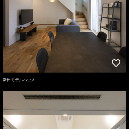
新田モデルハウス