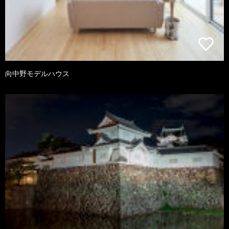
向中野モデルハウス