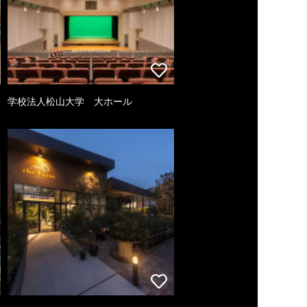
学校法人松山大学 大ホール