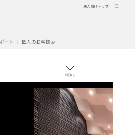
法人向けトップ
ポート
個人のお客様