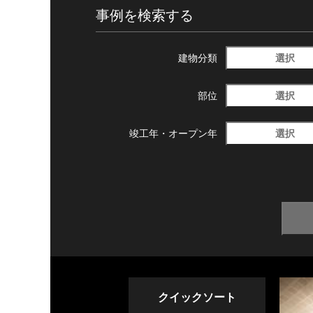
事例を検索する
選択
建物分類
選択
部位
選択
竣工年・
オープン年
クイックソート