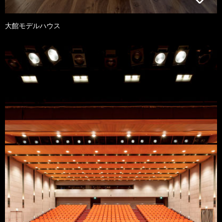
大館モデルハウス