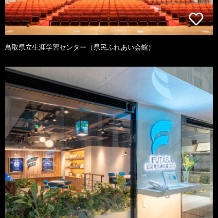
鳥取県立生涯学習センター（県民ふれあい会館）