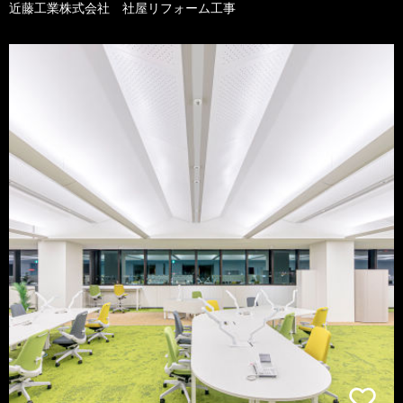
近藤工業株式会社 社屋リフォーム工事