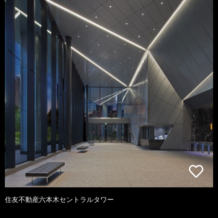
住友不動産六本木セントラルタワー