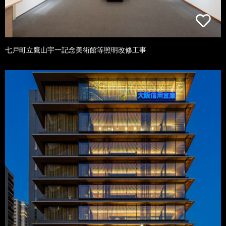
七戸町立鷹山宇一記念美術館等照明改修工事