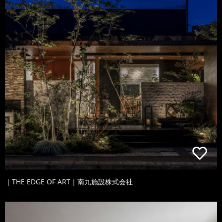
｜THE EDGE OF ART｜南九施設株式会社