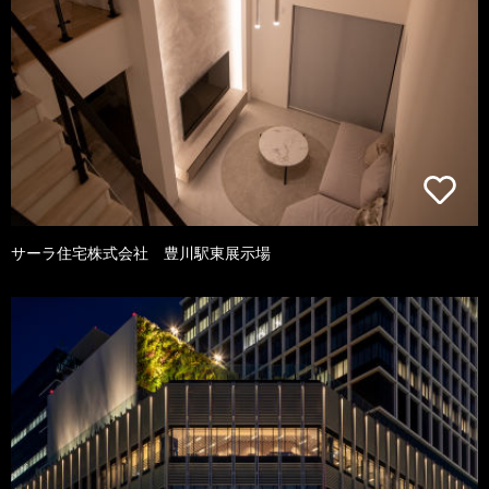
サーラ住宅株式会社 豊川駅東展示場