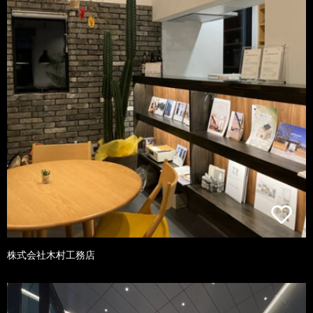
株式会社木村工務店