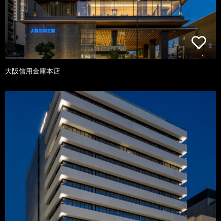
大阪信用金庫本店