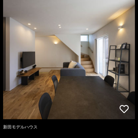
新田モデルハウス