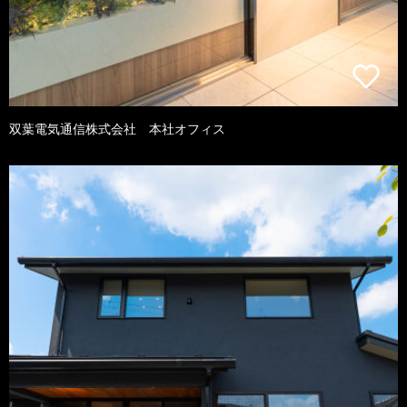
双葉電気通信株式会社 本社オフィス