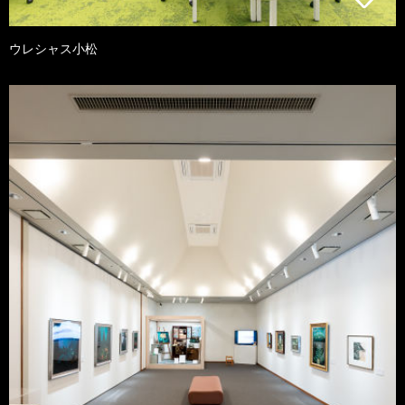
ウレシャス小松