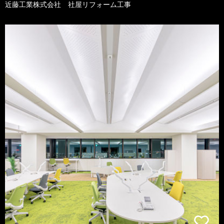
近藤工業株式会社 社屋リフォーム工事