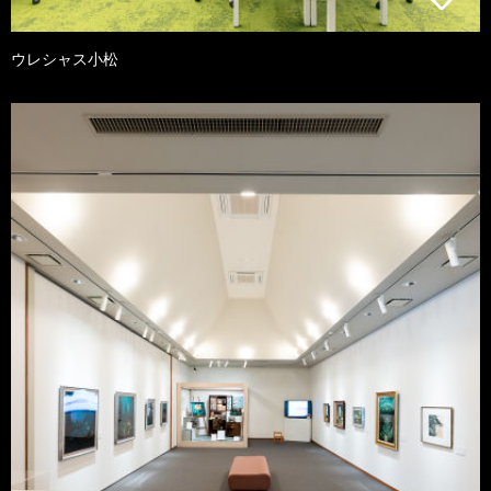
ウレシャス小松