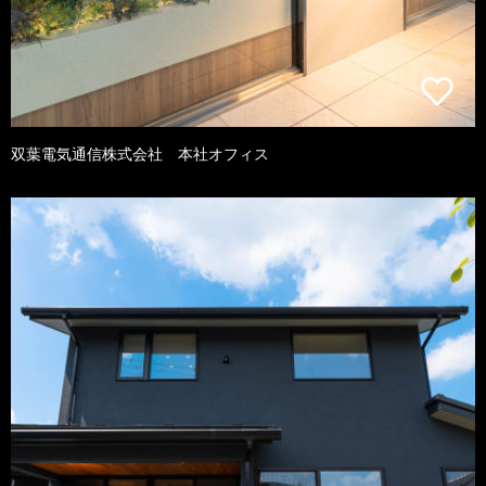
双葉電気通信株式会社 本社オフィス