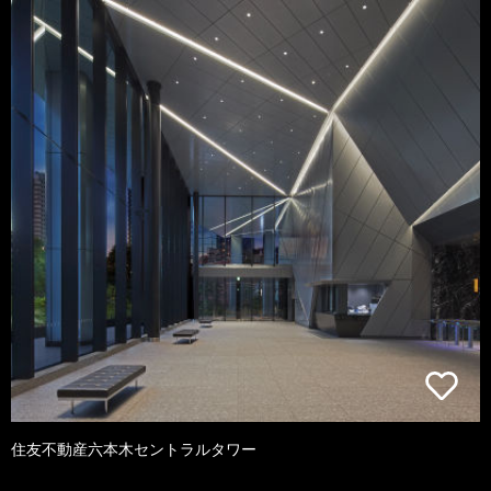
住友不動産六本木セントラルタワー