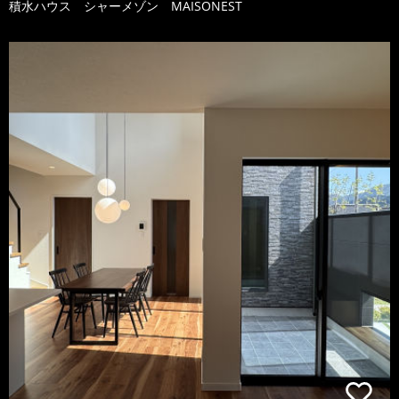
積水ハウス シャーメゾン MAISONEST