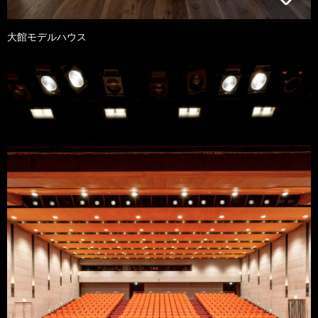
大館モデルハウス