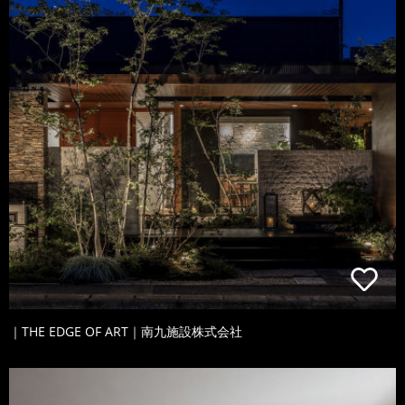
｜THE EDGE OF ART｜南九施設株式会社