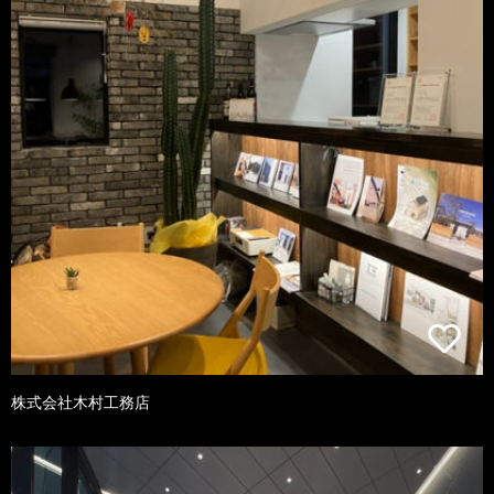
株式会社木村工務店