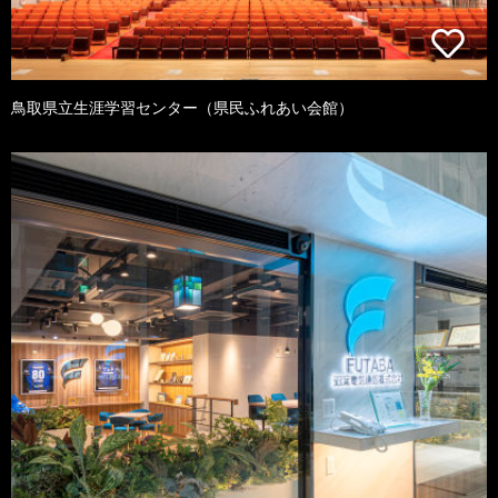
鳥取県立生涯学習センター（県民ふれあい会館）