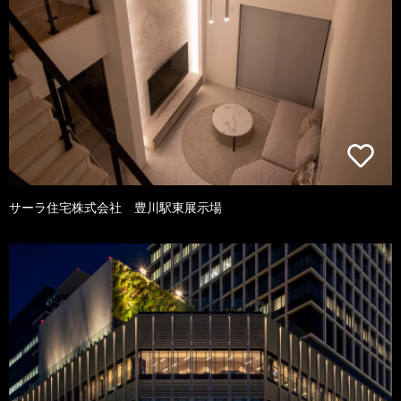
サーラ住宅株式会社 豊川駅東展示場