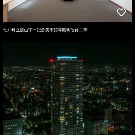
七戸町立鷹山宇一記念美術館等照明改修工事