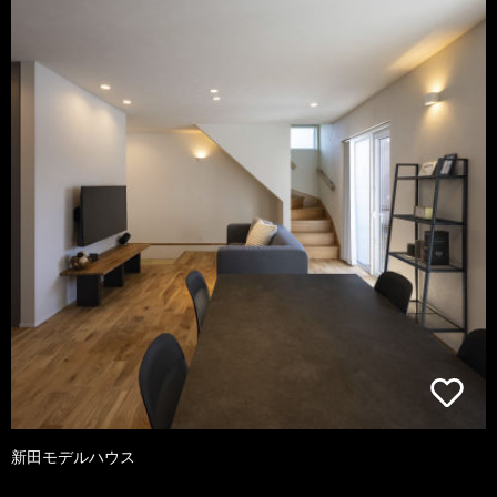
新田モデルハウス