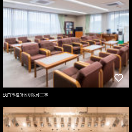
浅口市役所照明改修工事