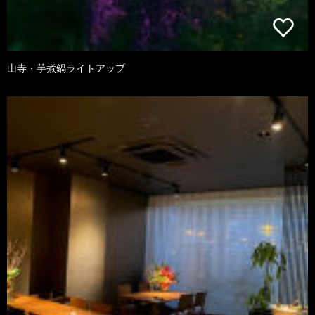
山寺・芋煮鍋ライトアップ