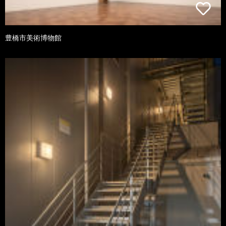
豊橋市美術博物館