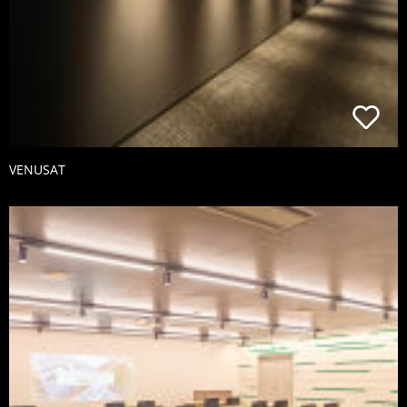
VENUSAT