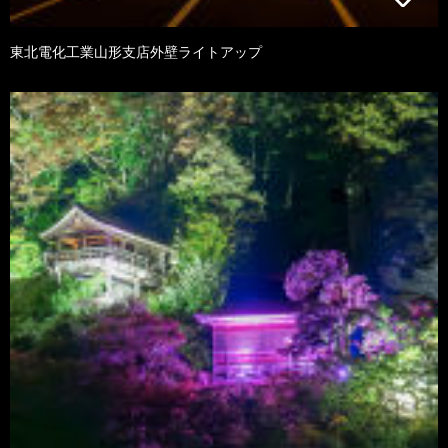
東北電化工業山形支店外壁ライトアップ