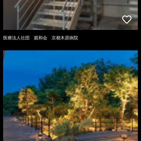
医療法人社団 親和会 京都木原病院