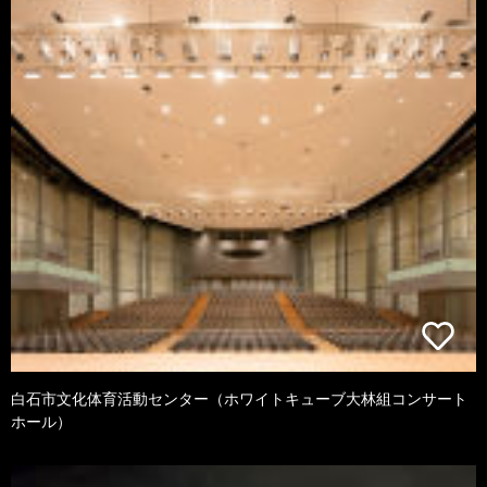
白石市文化体育活動センター（ホワイトキューブ大林組コンサート
ホール）