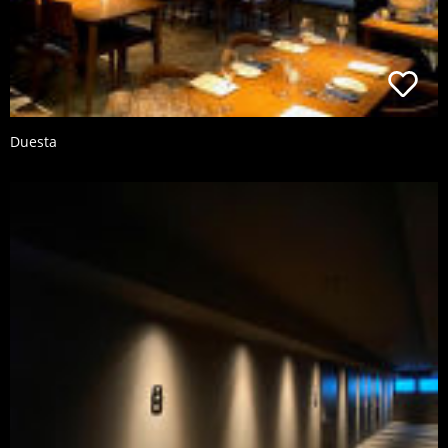
Duesta