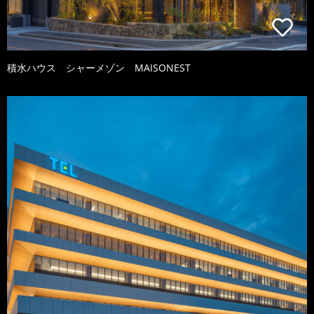
積水ハウス シャーメゾン MAISONEST