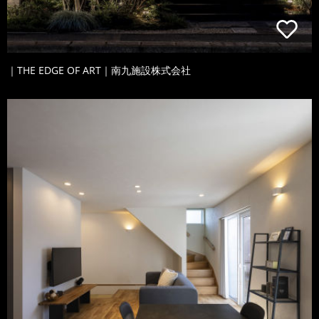
｜THE EDGE OF ART｜南九施設株式会社