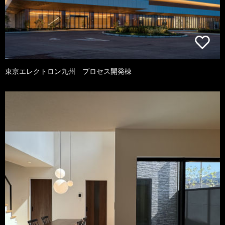
東京エレクトロン九州 プロセス開発棟