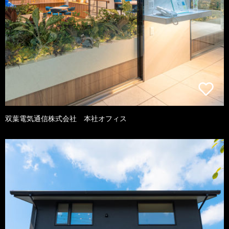
双葉電気通信株式会社 本社オフィス