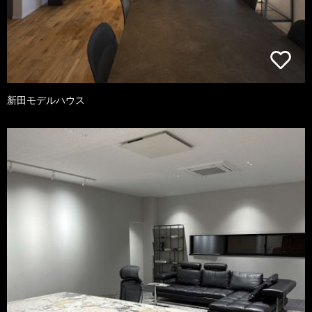
新田モデルハウス