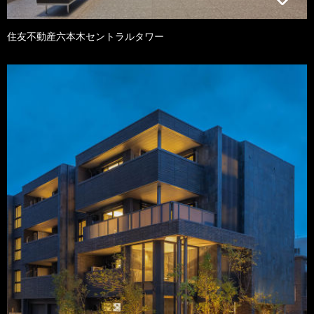
住友不動産六本木セントラルタワー