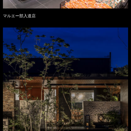
マルエー部入道店