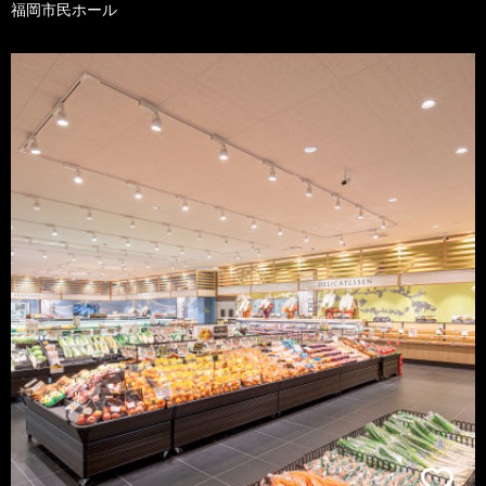
福岡市民ホール