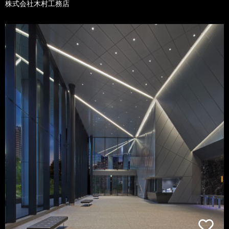
株式会社木村工務店