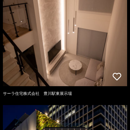
サーラ住宅株式会社 豊川駅東展示場