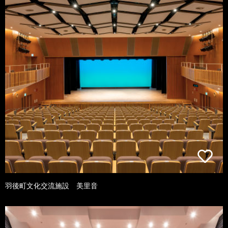
羽後町文化交流施設 美里音