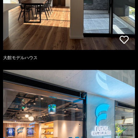
大館モデルハウス