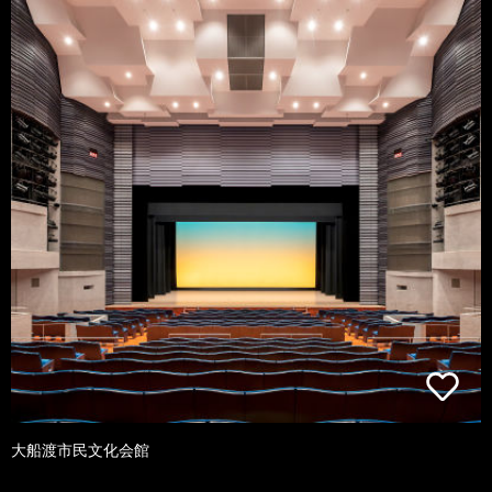
大船渡市民文化会館