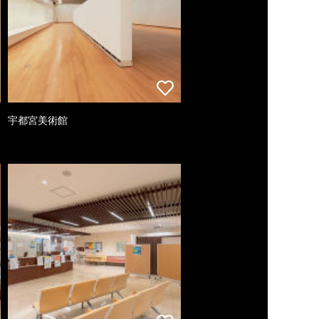
宇都宮美術館