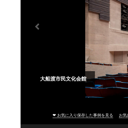
大船渡市民文化会館
❤ お気に入り保存した事例を見る
お気