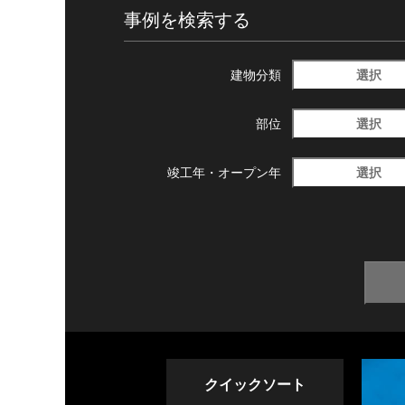
事例を検索する
選択
建物分類
選択
部位
選択
竣工年・
オープン年
クイックソート