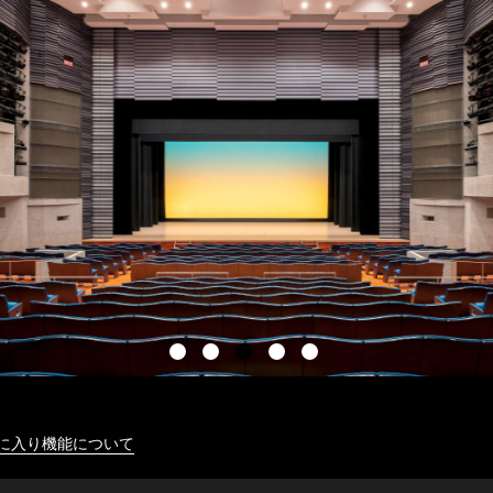
に入り機能について