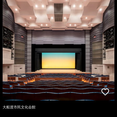
大船渡市民文化会館