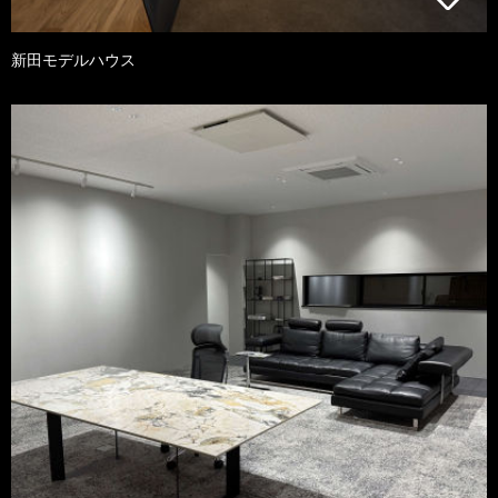
新田モデルハウス