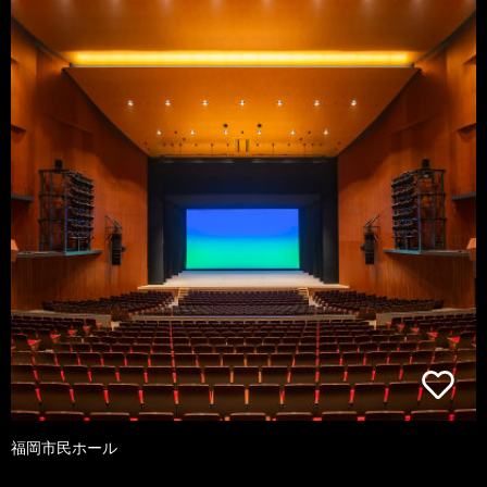
福岡市民ホール