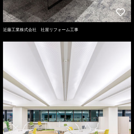
近藤工業株式会社 社屋リフォーム工事