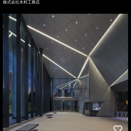
株式会社木村工務店