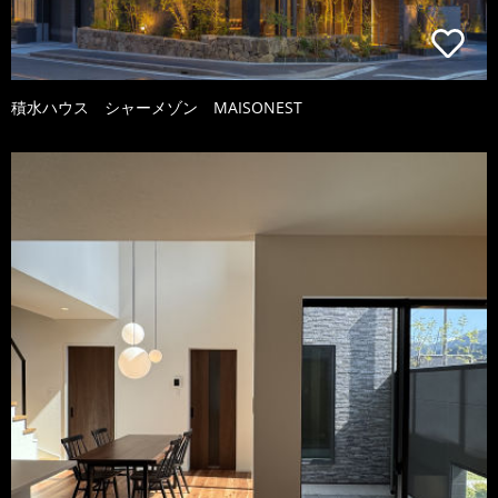
積水ハウス シャーメゾン MAISONEST