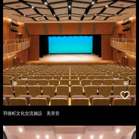
羽後町文化交流施設 美里音