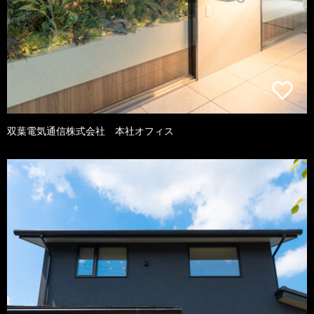
双葉電気通信株式会社 本社オフィス