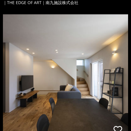
｜THE EDGE OF ART｜南九施設株式会社