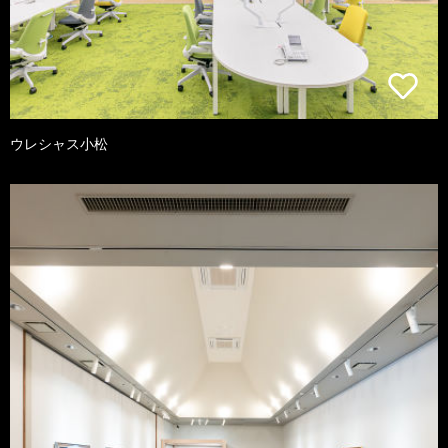
ウレシャス小松