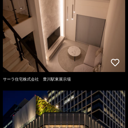
サーラ住宅株式会社 豊川駅東展示場