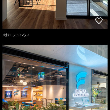
大館モデルハウス