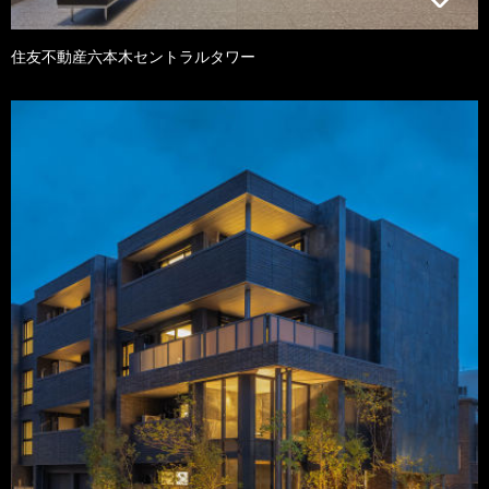
住友不動産六本木セントラルタワー