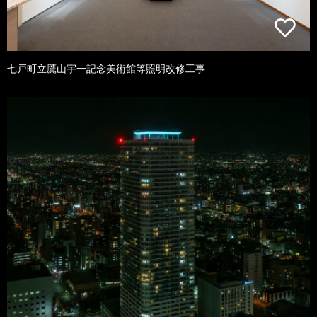
七戸町立鷹山宇一記念美術館等照明改修工事