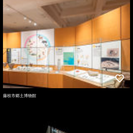
藤枝市郷土博物館