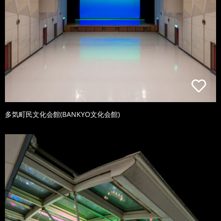
多気町民文化会館(BANKYO文化会館)