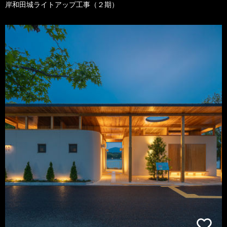
岸和田城ライトアップ工事（２期）