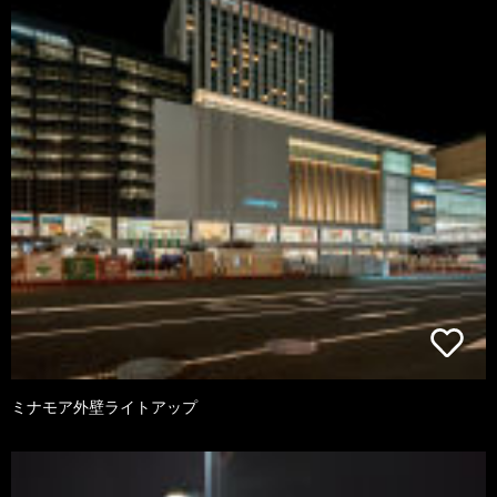
ミナモア外壁ライトアップ