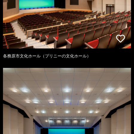
各務原市文化ホール（プリニーの文化ホール）