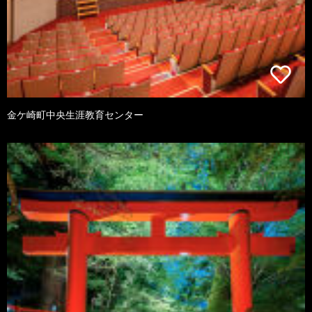
金ケ崎町中央生涯教育センター