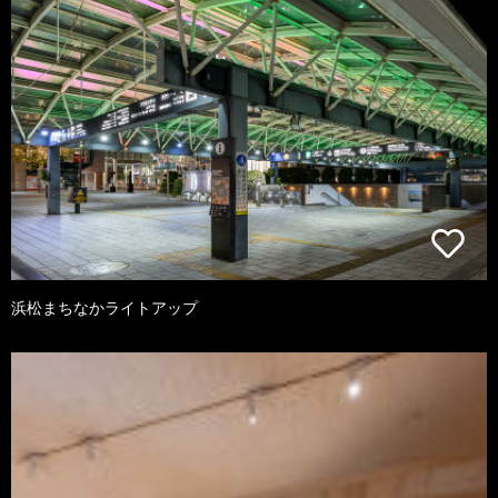
浜松まちなかライトアップ