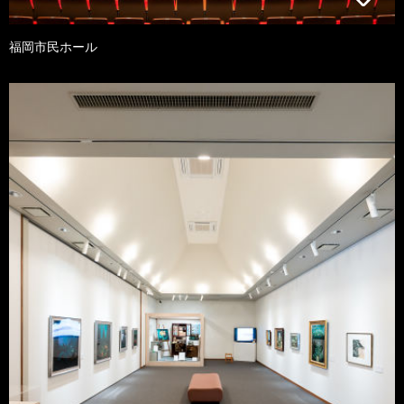
福岡市民ホール