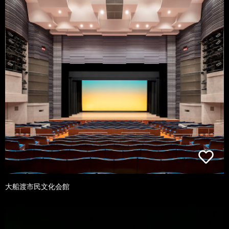
大船渡市民文化会館