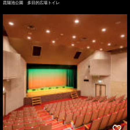
昆陽池公園 多目的広場トイレ