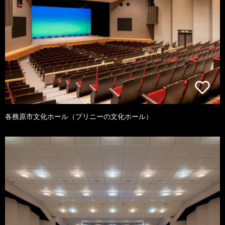
各務原市文化ホール（プリニーの文化ホール）