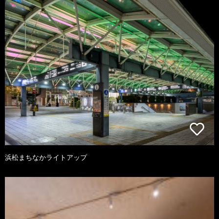
浜松まちなかライトアップ