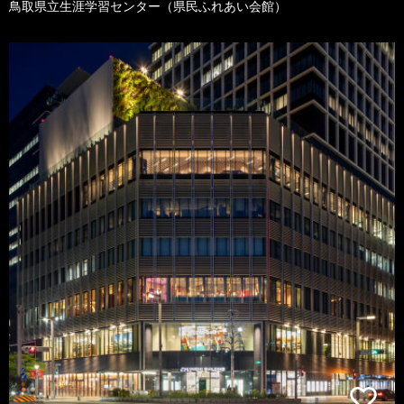
鳥取県立生涯学習センター（県民ふれあい会館）