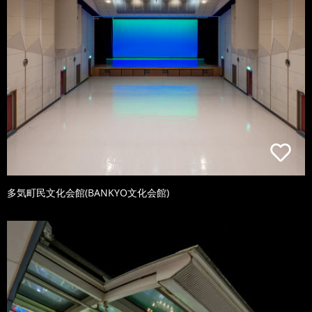
多気町民文化会館(BANKYO文化会館)