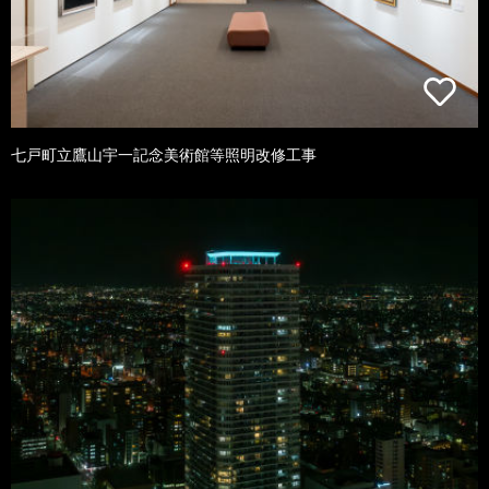
七戸町立鷹山宇一記念美術館等照明改修工事