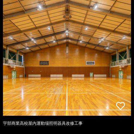
宇部商業高校屋内運動場照明器具改修工事