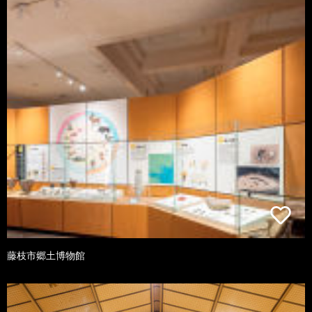
藤枝市郷土博物館