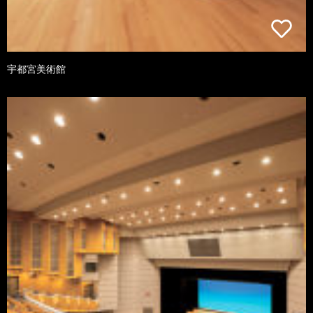
宇都宮美術館