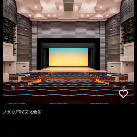
大船渡市民文化会館