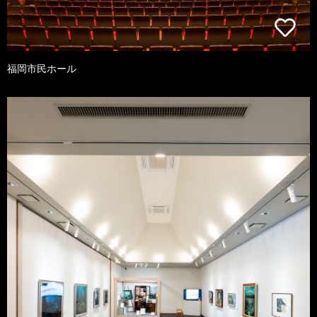
福岡市民ホール