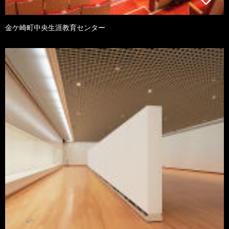
金ケ崎町中央生涯教育センター