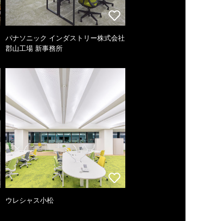
パナソニック インダストリー株式会社
郡山工場 新事務所
ウレシャス小松