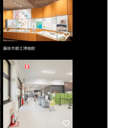
藤枝市郷土博物館