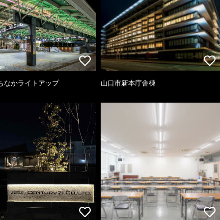
ちなかライトアップ
山口市新本庁舎棟