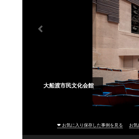
大船渡市民文化会館
❤ お気に入り保存した事例を見る
お気