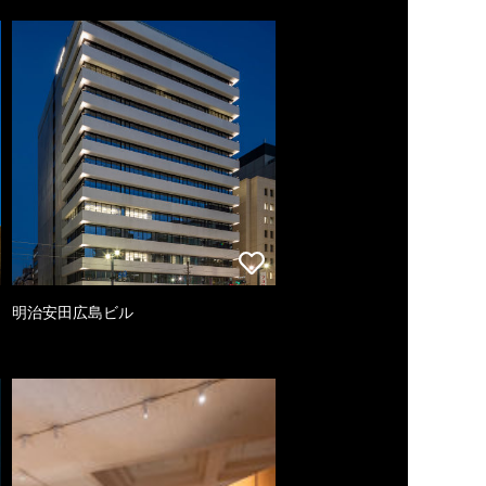
明治安田広島ビル