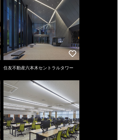
住友不動産六本木セントラルタワー