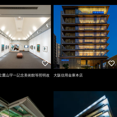
立鷹山宇一記念美術館等照明改
大阪信用金庫本店