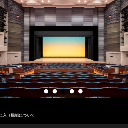
に入り機能について