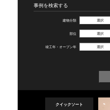
事例を検索する
選択
建物分類
選択
部位
選択
竣工年・
オープン年
クイックソート