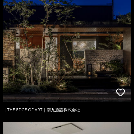
｜THE EDGE OF ART｜南九施設株式会社