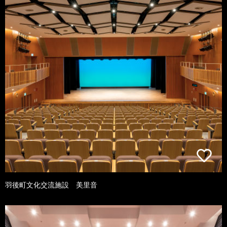
羽後町文化交流施設 美里音