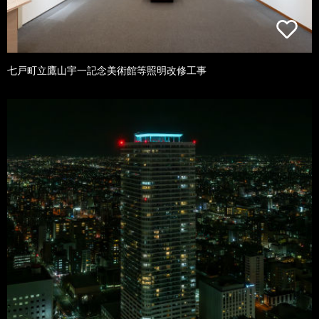
七戸町立鷹山宇一記念美術館等照明改修工事