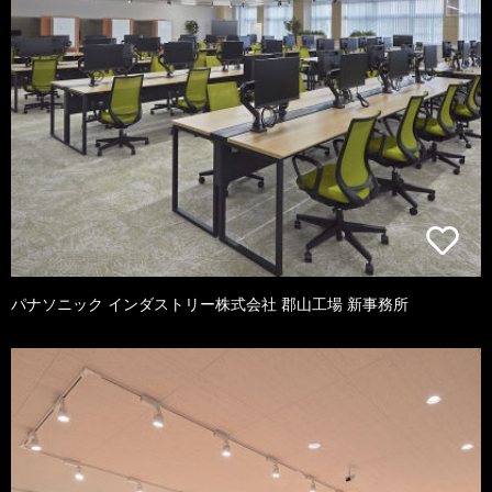
パナソニック インダストリー株式会社 郡山工場 新事務所