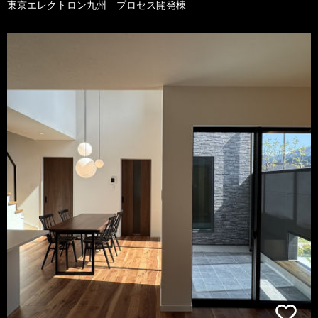
東京エレクトロン九州 プロセス開発棟