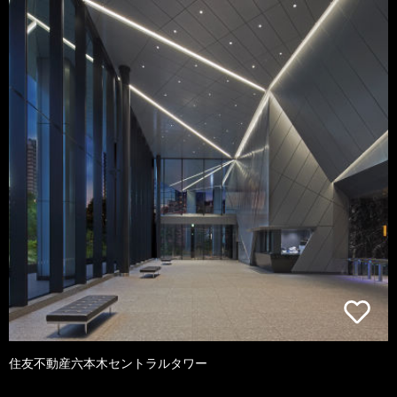
住友不動産六本木セントラルタワー