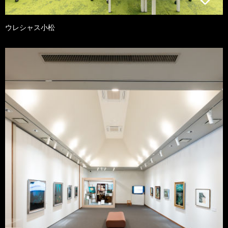
ウレシャス小松