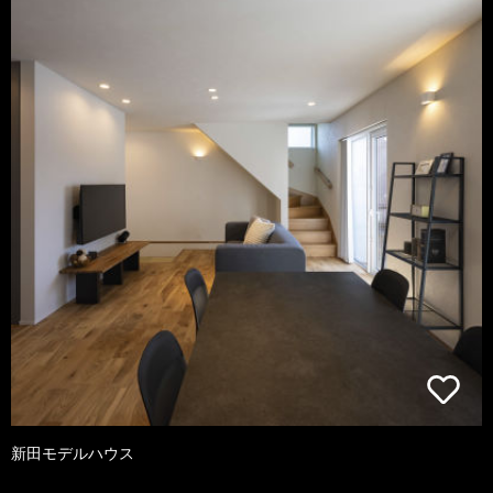
新田モデルハウス