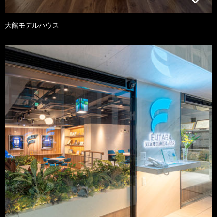
大館モデルハウス