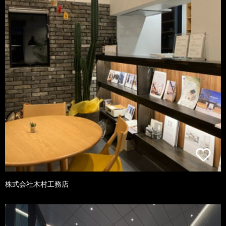
株式会社木村工務店