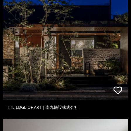
｜THE EDGE OF ART｜南九施設株式会社