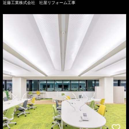
近藤工業株式会社 社屋リフォーム工事