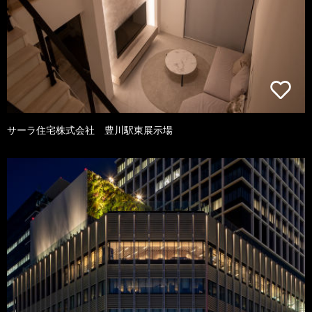
サーラ住宅株式会社 豊川駅東展示場