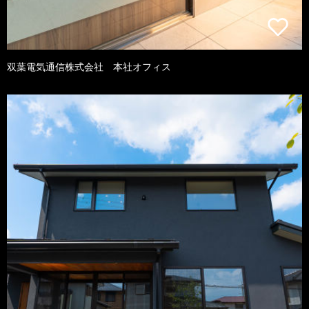
双葉電気通信株式会社 本社オフィス