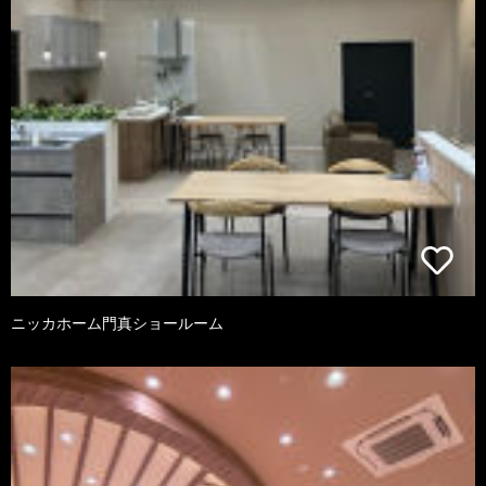
ニッカホーム門真ショールーム