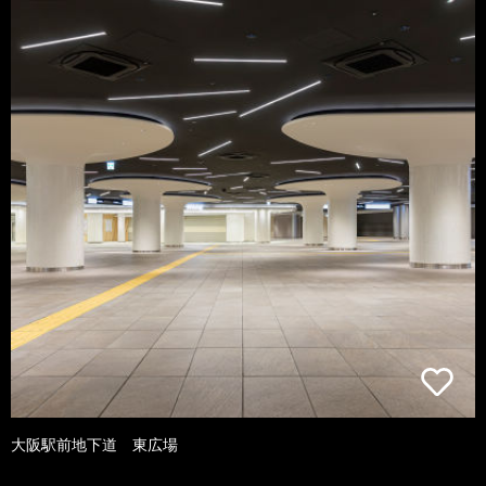
大阪駅前地下道 東広場