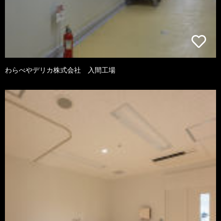
わらべやデリカ株式会社 入間工場