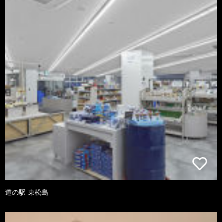
道の駅 東松島