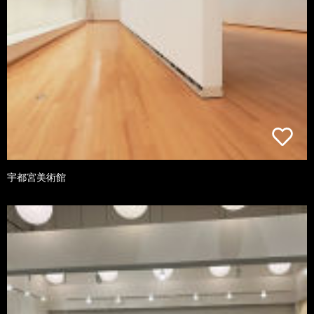
宇都宮美術館