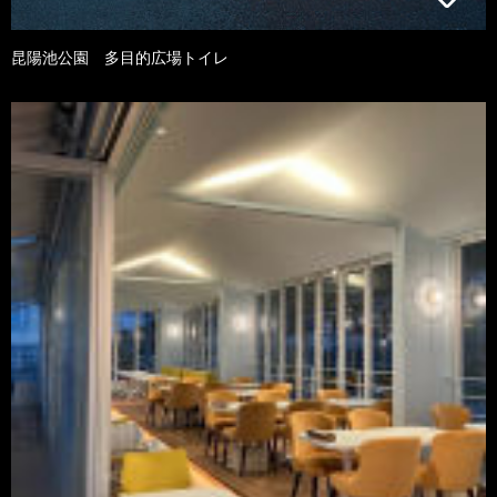
昆陽池公園 多目的広場トイレ