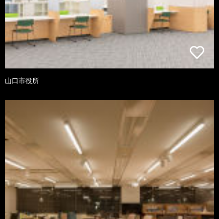
山口市役所