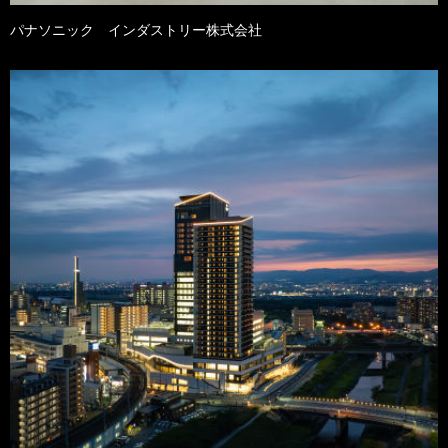
パナソニック インダストリー株式会社