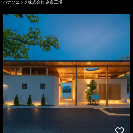
パナソニック株式会社 奈良工場