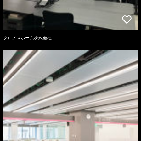
クロノスホーム株式会社