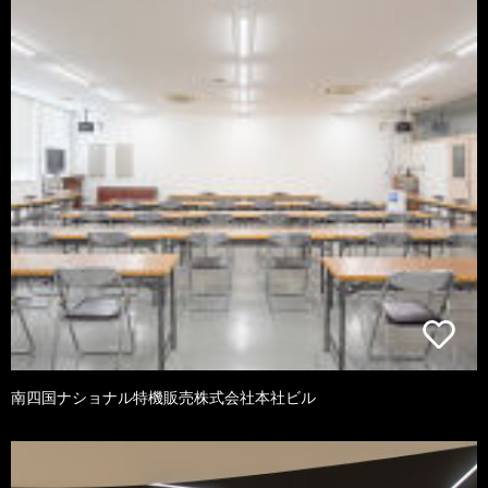
南四国ナショナル特機販売株式会社本社ビル