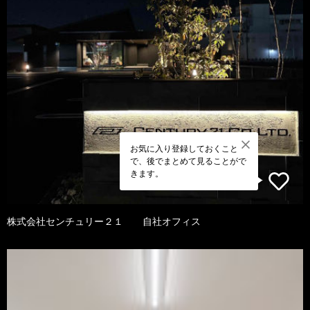
お気に入り登録しておくこと
で、後でまとめて見ることがで
きます。
株式会社センチュリー２１ 自社オフィス