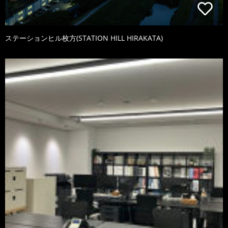
ステーションヒル枚方(STATION HILL HIRAKATA)