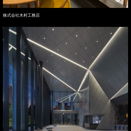
株式会社木村工務店