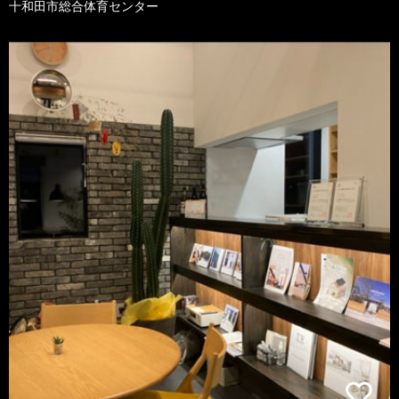
十和田市総合体育センター