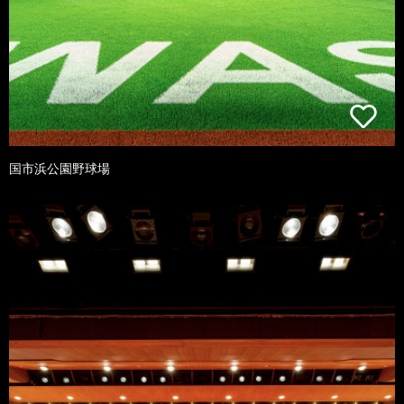
国市浜公園野球場