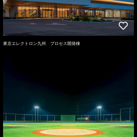
東京エレクトロン九州 プロセス開発棟