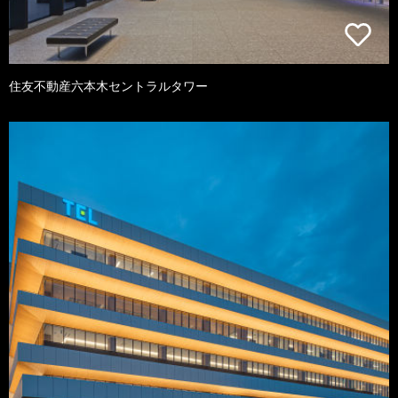
住友不動産六本木セントラルタワー