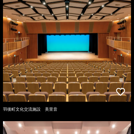
羽後町文化交流施設 美里音