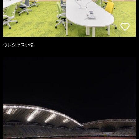
ウレシャス小松