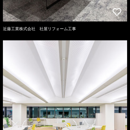
近藤工業株式会社 社屋リフォーム工事