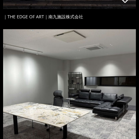
｜THE EDGE OF ART｜南九施設株式会社