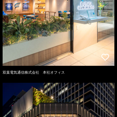
双葉電気通信株式会社 本社オフィス