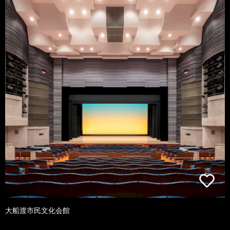
大船渡市民文化会館