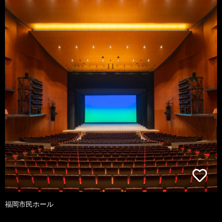
福岡市民ホール