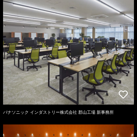
パナソニック インダストリー株式会社 郡山工場 新事務所