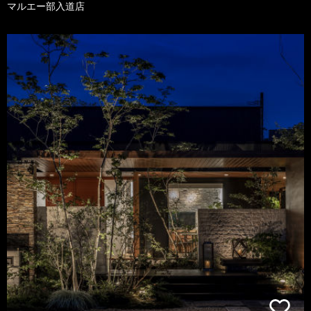
マルエー部入道店