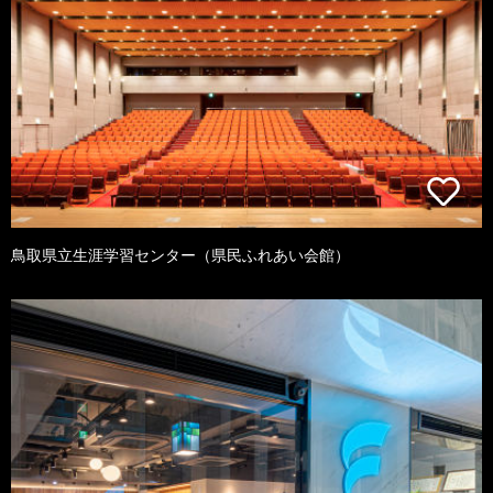
鳥取県立生涯学習センター（県民ふれあい会館）