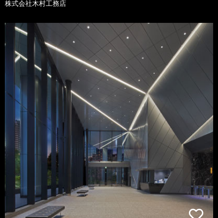
株式会社木村工務店