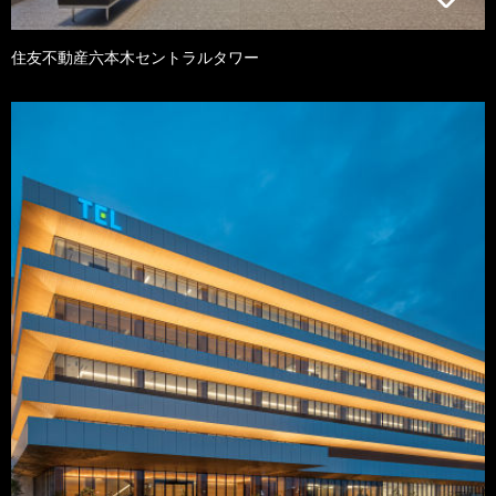
住友不動産六本木セントラルタワー