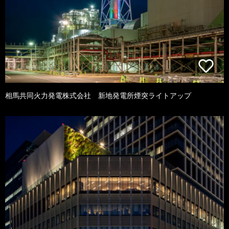
相馬共同火力発電株式会社 新地発電所煙突ライトアップ