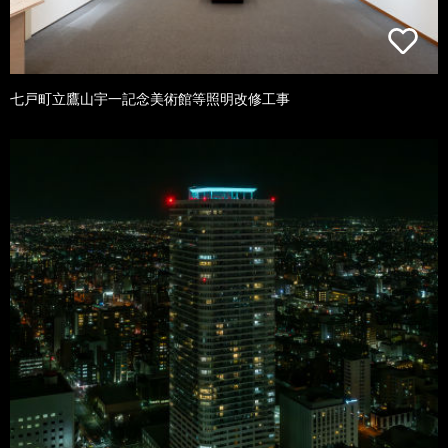
七戸町立鷹山宇一記念美術館等照明改修工事