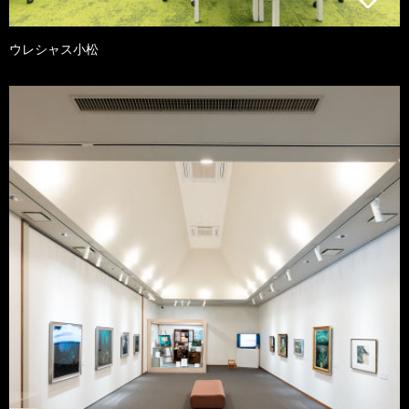
ウレシャス小松