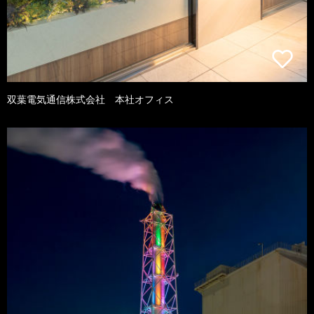
双葉電気通信株式会社 本社オフィス