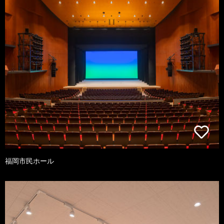
福岡市民ホール