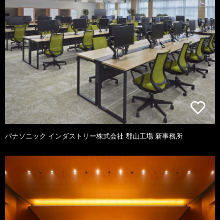
パナソニック インダストリー株式会社 郡山工場 新事務所