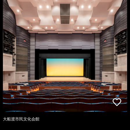
大船渡市民文化会館