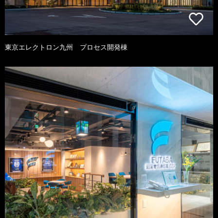
東京エレクトロン九州 プロセス開発棟