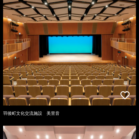
羽後町文化交流施設 美里音