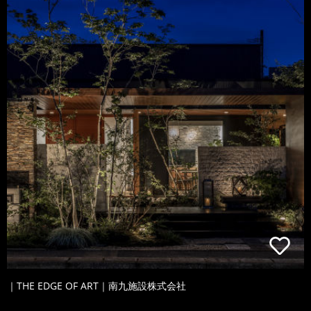
｜THE EDGE OF ART｜南九施設株式会社