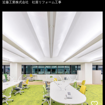
近藤工業株式会社 社屋リフォーム工事