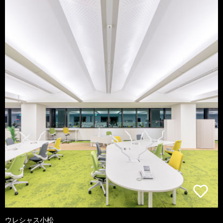
ウレシャス小松