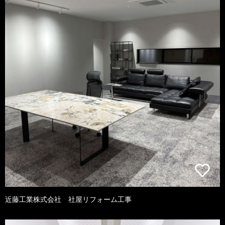
近藤工業株式会社 社屋リフォーム工事