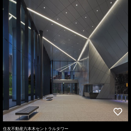
住友不動産六本木セントラルタワー