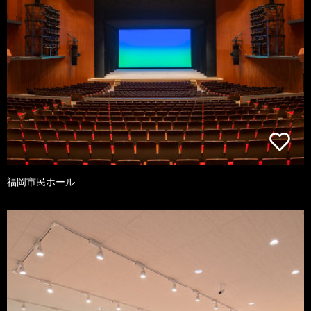
福岡市民ホール