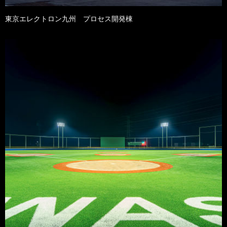
東京エレクトロン九州 プロセス開発棟