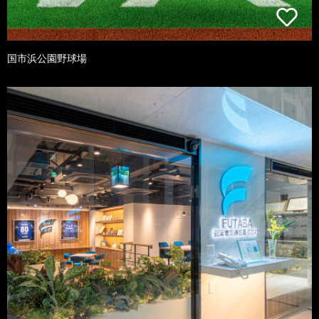
国市浜公園野球場