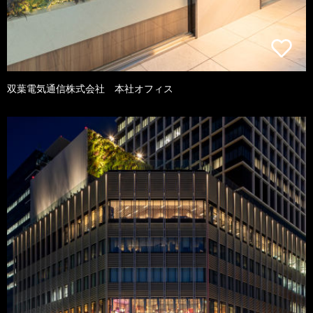
双葉電気通信株式会社 本社オフィス