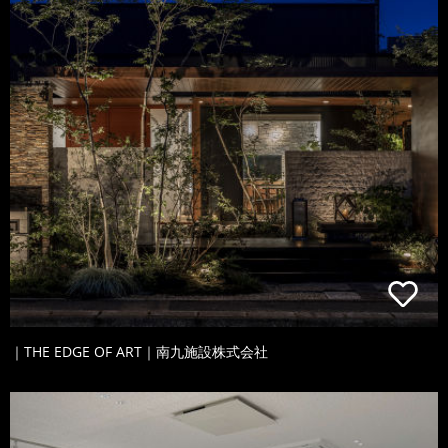
｜THE EDGE OF ART｜南九施設株式会社