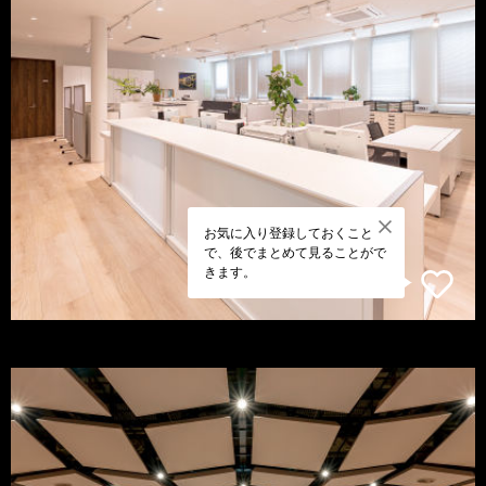
お気に入り登録しておくこと
で、後でまとめて見ることがで
きます。