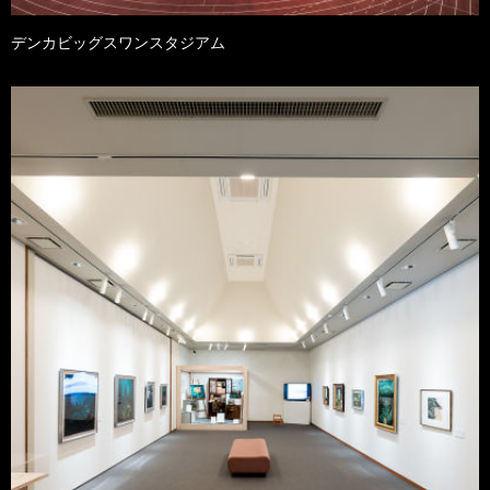
デンカビッグスワンスタジアム