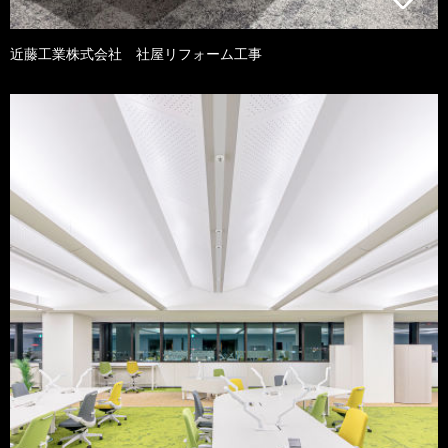
近藤工業株式会社 社屋リフォーム工事