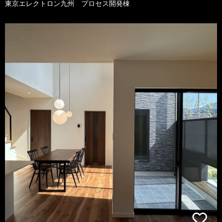
東京エレクトロン九州 プロセス開発棟