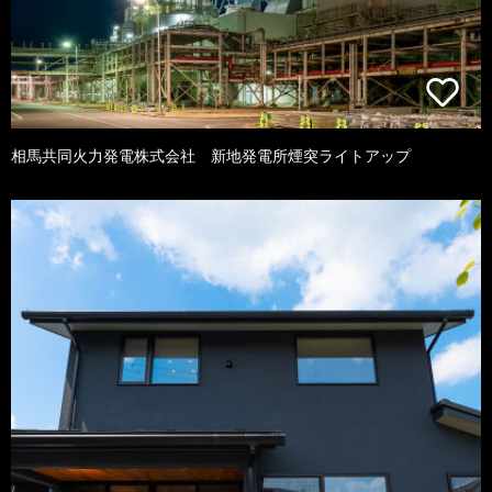
相馬共同火力発電株式会社 新地発電所煙突ライトアップ