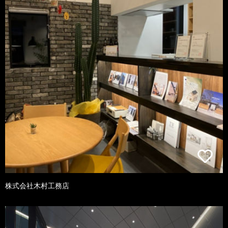
株式会社木村工務店