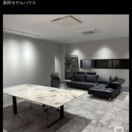
新田モデルハウス