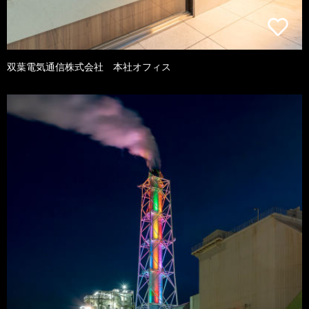
双葉電気通信株式会社 本社オフィス