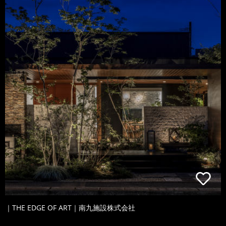
｜THE EDGE OF ART｜南九施設株式会社