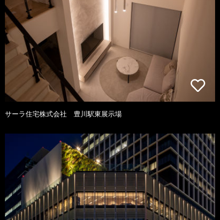
サーラ住宅株式会社 豊川駅東展示場