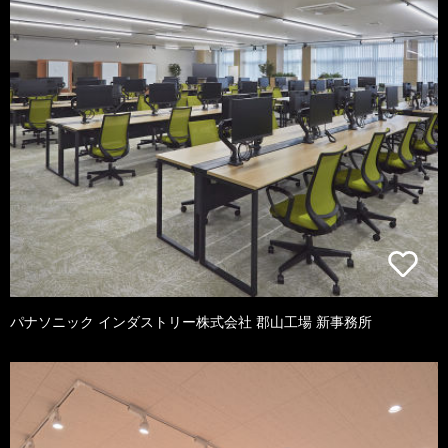
パナソニック インダストリー株式会社 郡山工場 新事務所