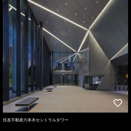
住友不動産六本木セントラルタワー