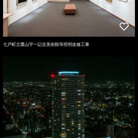
七戸町立鷹山宇一記念美術館等照明改修工事