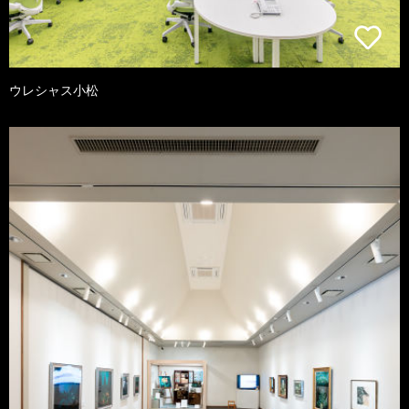
ウレシャス小松