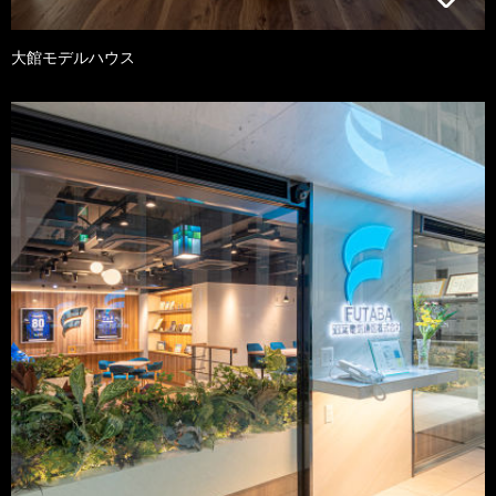
大館モデルハウス