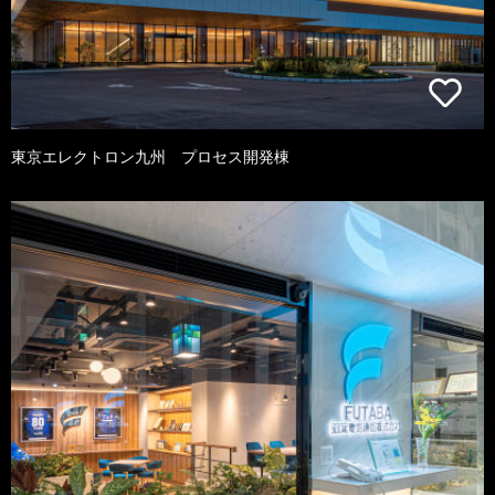
東京エレクトロン九州 プロセス開発棟