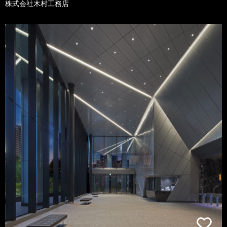
株式会社木村工務店