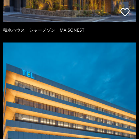
積水ハウス シャーメゾン MAISONEST