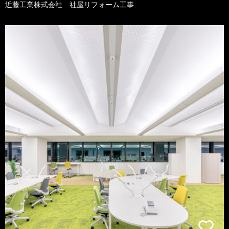
近藤工業株式会社 社屋リフォーム工事