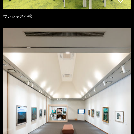
ウレシャス小松