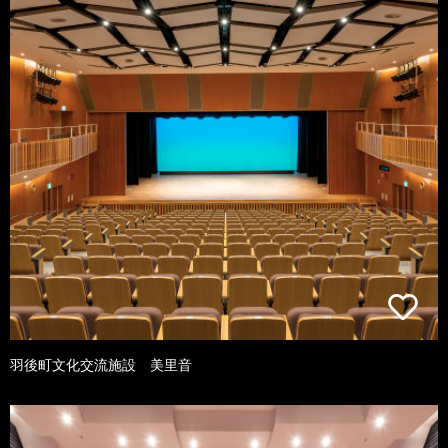
羽後町文化交流施設 美里音