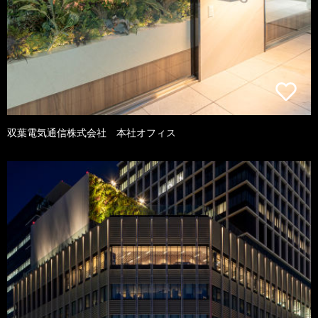
双葉電気通信株式会社 本社オフィス