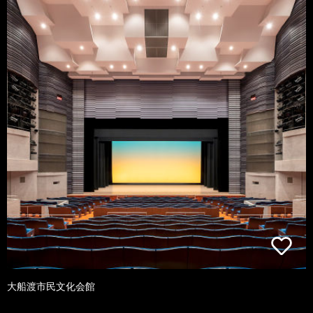
大船渡市民文化会館