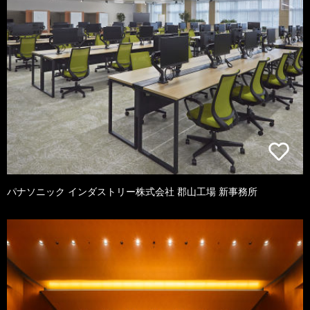
パナソニック インダストリー株式会社 郡山工場 新事務所