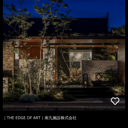
｜THE EDGE OF ART｜南九施設株式会社