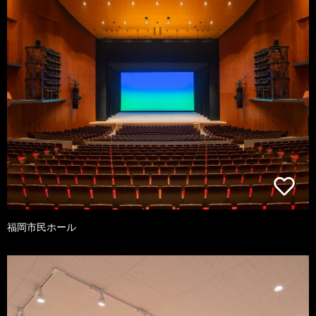
福岡市民ホール