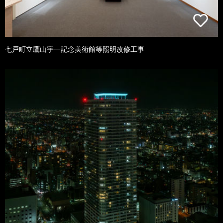
七戸町立鷹山宇一記念美術館等照明改修工事