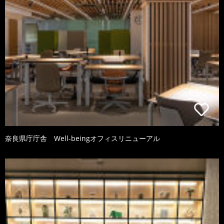
奈良県庁庁舎 Well-beingオフィスリニューアル