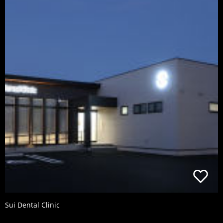
Sui Dental Clinic