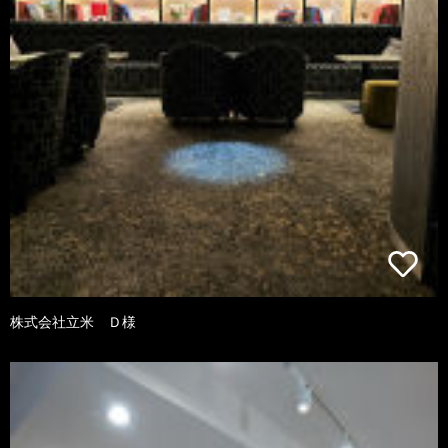
株式会社立米 Ｄ様