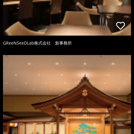
GReeNSeeDLab株式会社 新事務所