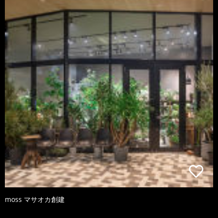
moss マサオカ創建