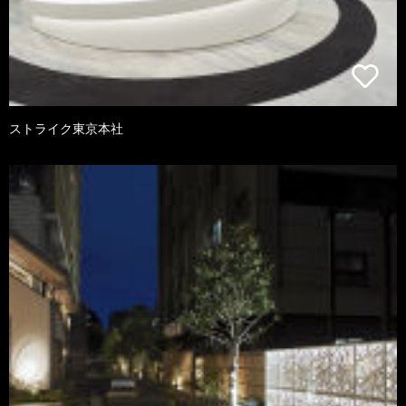
ストライク東京本社