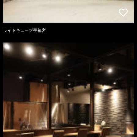
ライトキューブ宇都宮