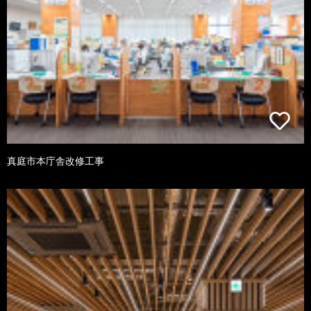
真庭市本庁舎改修工事