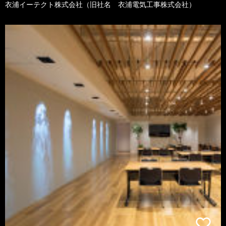
衣浦イーテクト株式会社（旧社名 衣浦電気工事株式会社）