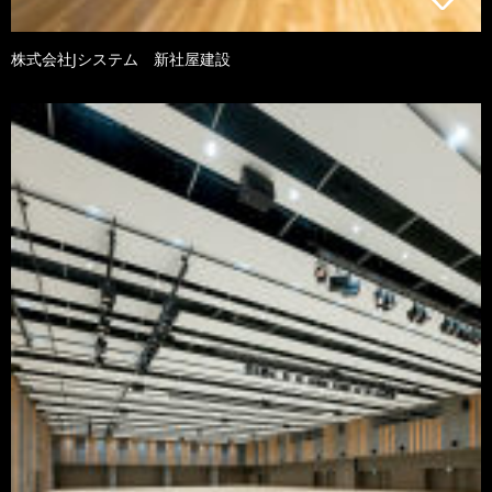
株式会社Jシステム 新社屋建設