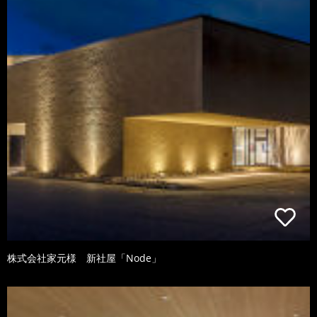
株式会社家元様 新社屋「Node」