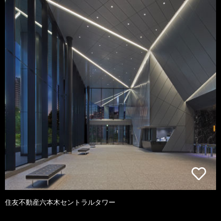
住友不動産六本木セントラルタワー