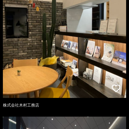
株式会社木村工務店