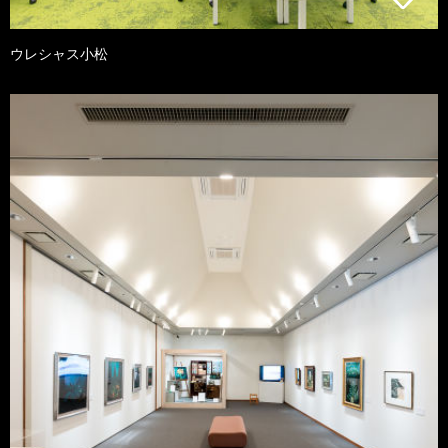
ウレシャス小松