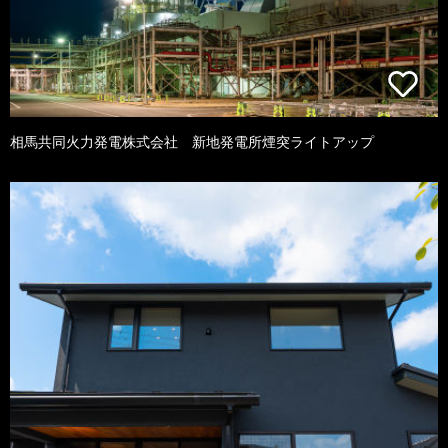
相馬共同火力発電株式会社 新地発電所煙突ライトアップ