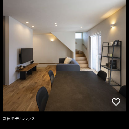
新田モデルハウス