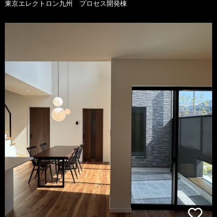
東京エレクトロン九州 プロセス開発棟