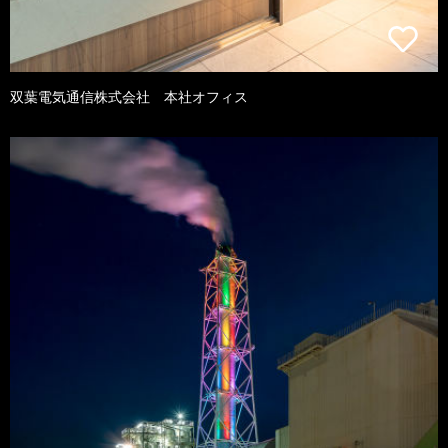
双葉電気通信株式会社 本社オフィス