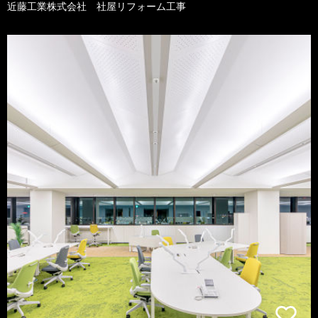
近藤工業株式会社 社屋リフォーム工事