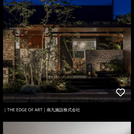
｜THE EDGE OF ART｜南九施設株式会社