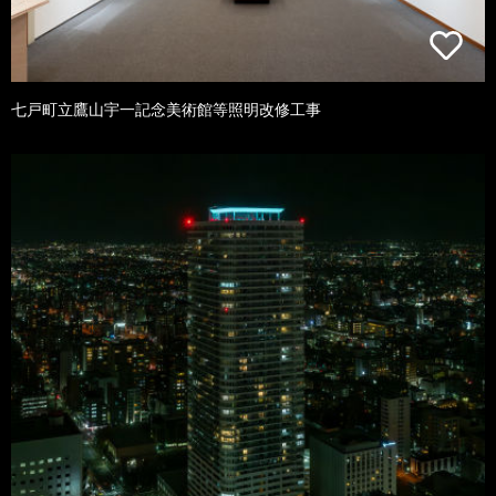
七戸町立鷹山宇一記念美術館等照明改修工事