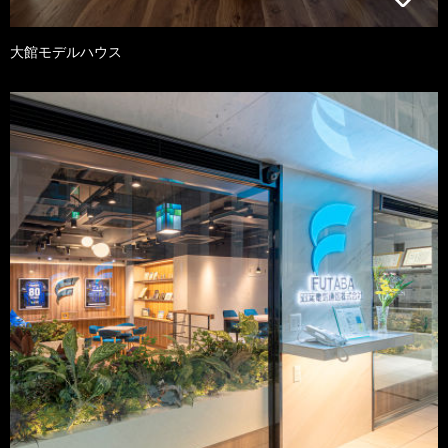
大館モデルハウス