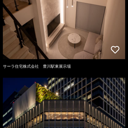
サーラ住宅株式会社 豊川駅東展示場